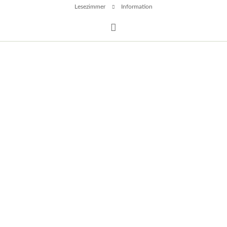
Lesezimmer
Information