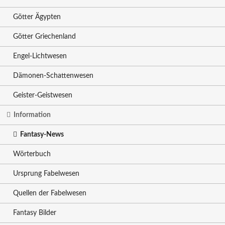
Götter Ägypten
Götter Griechenland
Engel-Lichtwesen
Dämonen-Schattenwesen
Geister-Geistwesen
Information
Fantasy-News
Wörterbuch
Ursprung Fabelwesen
Quellen der Fabelwesen
Fantasy Bilder