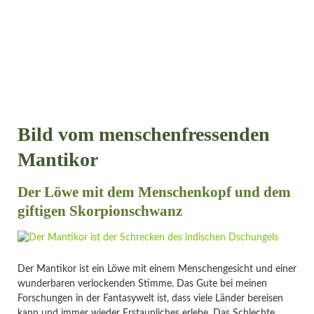
Bild vom menschenfressenden
Mantikor
Der Löwe mit dem Menschenkopf und dem
giftigen Skorpionschwanz
Der Mantikor ist ein Löwe mit einem Menschengesicht und einer
wunderbaren verlockenden Stimme. Das Gute bei meinen
Forschungen in der Fantasywelt ist, dass viele Länder bereisen
kann und immer wieder Erstaunliches erlebe. Das Schlechte