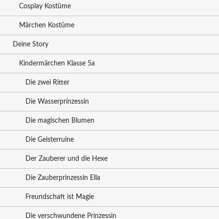
Cosplay Kostüme
Märchen Kostüme
Deine Story
Kindermärchen Klasse 5a
Die zwei Ritter
Die Wasserprinzessin
Die magischen Blumen
Die Geisterruine
Der Zauberer und die Hexe
Die Zauberprinzessin Ella
Freundschaft ist Magie
Die verschwundene Prinzessin