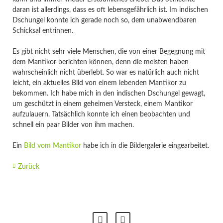
daran ist allerdings, dass es oft lebensgefährlich ist. Im indischen
Dschungel konnte ich gerade noch so, dem unabwendbaren
Schicksal entrinnen.
Es gibt nicht sehr viele Menschen, die von einer Begegnung mit
dem Mantikor berichten können, denn die meisten haben
wahrscheinlich nicht überlebt. So war es natürlich auch nicht
leicht, ein aktuelles Bild von einem lebenden Mantikor zu
bekommen. Ich habe mich in den indischen Dschungel gewagt,
um geschützt in einem geheimen Versteck, einem Mantikor
aufzulauern. Tatsächlich konnte ich einen beobachten und
schnell ein paar Bilder von ihm machen.
Ein
Bild vom Mantikor
habe ich in die Bildergalerie eingearbeitet.
Zurück