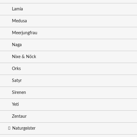
Lamia
Medusa
Meerjungfrau
Naga
Nixe & Nöck
Orks
Satyr
Sirenen
Yeti
Zentaur
Naturgeister