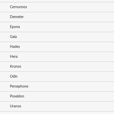
Cernunnos
Demeter
Epona
Gaia
Hades
Hera
Kronos
Odin
Persephone
Poseidon
Uranos