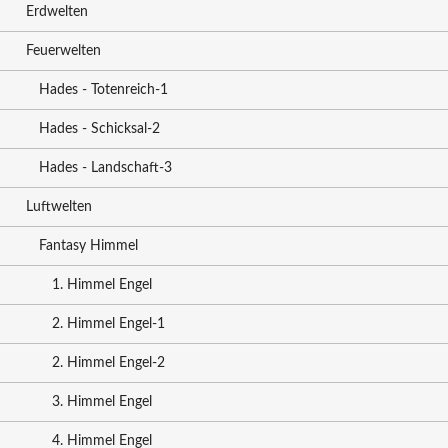
Erdwelten
Feuerwelten
Hades - Totenreich-1
Hades - Schicksal-2
Hades - Landschaft-3
Luftwelten
Fantasy Himmel
1. Himmel Engel
2. Himmel Engel-1
2. Himmel Engel-2
3. Himmel Engel
4. Himmel Engel