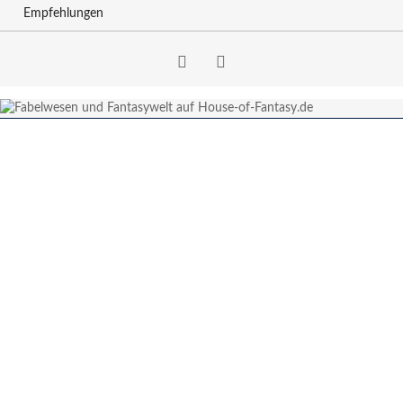
Empfehlungen
Facebook
RSS-
Feed