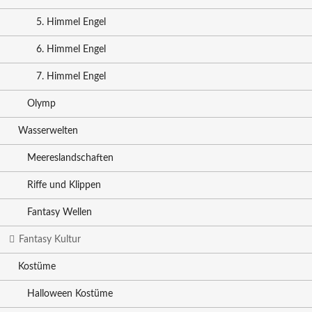
5. Himmel Engel
6. Himmel Engel
7. Himmel Engel
Olymp
Wasserwelten
Meereslandschaften
Riffe und Klippen
Fantasy Wellen
Fantasy Kultur
Kostüme
Halloween Kostüme