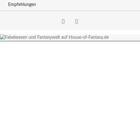
Empfehlungen
Facebook
RSS-
Feed