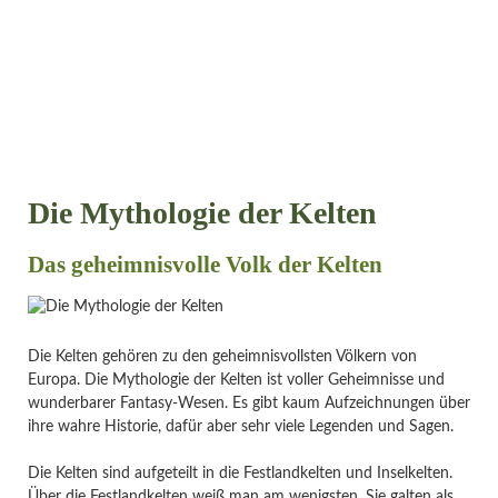
Die Mythologie der Kelten
Das geheimnisvolle Volk der Kelten
Die Kelten gehören zu den geheimnisvollsten Völkern von
Europa. Die Mythologie der Kelten ist voller Geheimnisse und
wunderbarer Fantasy-Wesen. Es gibt kaum Aufzeichnungen über
ihre wahre Historie, dafür aber sehr viele Legenden und Sagen.
Die Kelten sind aufgeteilt in die Festlandkelten und Inselkelten.
Über die Festlandkelten weiß man am wenigsten. Sie galten als