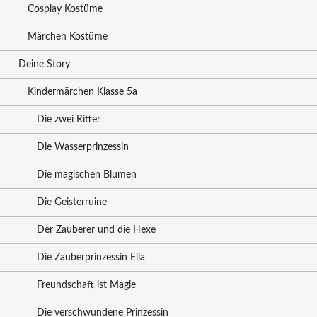
Cosplay Kostüme
Märchen Kostüme
Deine Story
Kindermärchen Klasse 5a
Die zwei Ritter
Die Wasserprinzessin
Die magischen Blumen
Die Geisterruine
Der Zauberer und die Hexe
Die Zauberprinzessin Ella
Freundschaft ist Magie
Die verschwundene Prinzessin