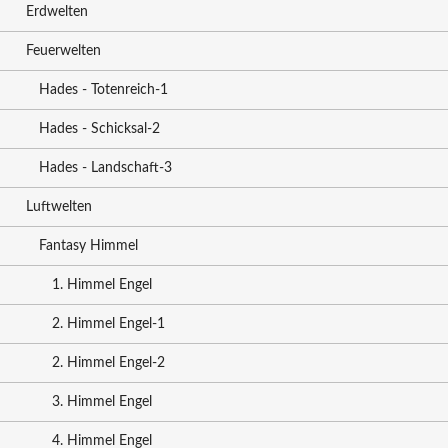
Erdwelten
Feuerwelten
Hades - Totenreich-1
Hades - Schicksal-2
Hades - Landschaft-3
Luftwelten
Fantasy Himmel
1. Himmel Engel
2. Himmel Engel-1
2. Himmel Engel-2
3. Himmel Engel
4. Himmel Engel