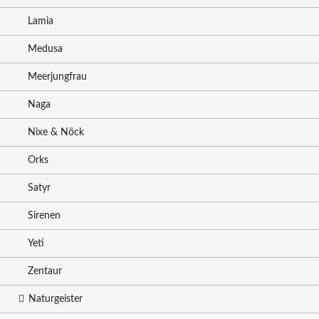
Lamia
Medusa
Meerjungfrau
Naga
Nixe & Nöck
Orks
Satyr
Sirenen
Yeti
Zentaur
Naturgeister