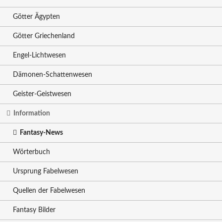
Götter Ägypten
Götter Griechenland
Engel-Lichtwesen
Dämonen-Schattenwesen
Geister-Geistwesen
Information
Fantasy-News
Wörterbuch
Ursprung Fabelwesen
Quellen der Fabelwesen
Fantasy Bilder