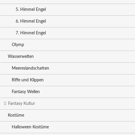
5. Himmel Engel
6. Himmel Engel
7. Himmel Engel
Olymp
Wasserwelten
Meereslandschaften
Riffe und Klippen
Fantasy Wellen
Fantasy Kultur
Kostüme
Halloween Kostüme