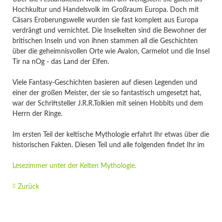
Hochkultur und Handelsvolk im Großraum Europa. Doch mit
Cäsars Eroberungswelle wurden sie fast komplett aus Europa
verdrängt und vernichtet. Die Inselkelten sind die Bewohner der
britischen Inseln und von ihnen stammen all die Geschichten
über die geheimnisvollen Orte wie Avalon, Carmelot und die Insel
Tir na nOg - das Land der Elfen.
Viele Fantasy-Geschichten basieren auf diesen Legenden und
einer der großen Meister, der sie so fantastisch umgesetzt hat,
war der Schriftsteller J.R.R.Tolkien mit seinen Hobbits und dem
Herrn der Ringe.
Im ersten Teil der keltische Mythologie erfahrt Ihr etwas über die
historischen Fakten. Diesen Teil und alle folgenden findet Ihr im
Lesezimmer unter der Kelten Mythologie.
Zurück