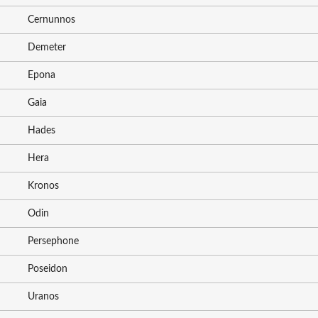
Cernunnos
Demeter
Epona
Gaia
Hades
Hera
Kronos
Odin
Persephone
Poseidon
Uranos