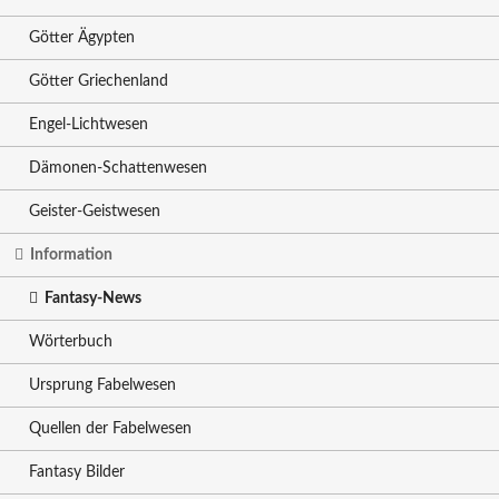
Götter Ägypten
Götter Griechenland
Engel-Lichtwesen
Dämonen-Schattenwesen
Geister-Geistwesen
Information
Fantasy-News
Wörterbuch
Ursprung Fabelwesen
Quellen der Fabelwesen
Fantasy Bilder