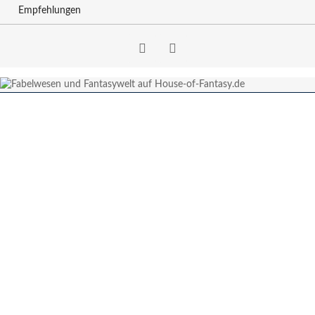
Empfehlungen
Facebook
RSS-
Feed