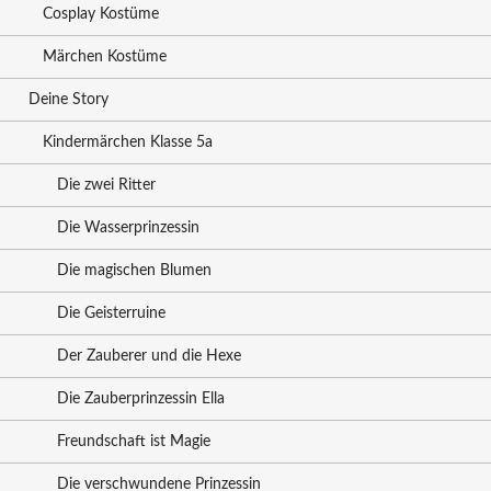
Cosplay Kostüme
Märchen Kostüme
Deine Story
Kindermärchen Klasse 5a
Die zwei Ritter
Die Wasserprinzessin
Die magischen Blumen
Die Geisterruine
Der Zauberer und die Hexe
Die Zauberprinzessin Ella
Freundschaft ist Magie
Die verschwundene Prinzessin