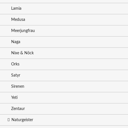
Lamia
Medusa
Meerjungfrau
Naga
Nixe & Nöck
Orks
Satyr
Sirenen
Yeti
Zentaur
Naturgeister