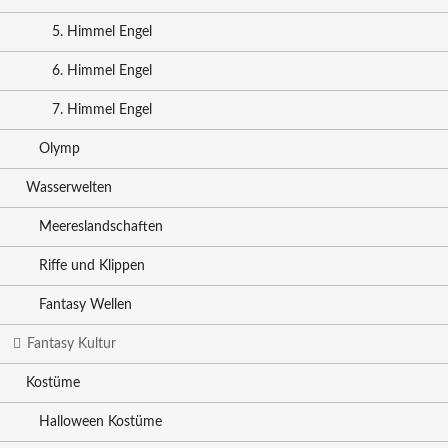
5. Himmel Engel
6. Himmel Engel
7. Himmel Engel
Olymp
Wasserwelten
Meereslandschaften
Riffe und Klippen
Fantasy Wellen
Fantasy Kultur
Kostüme
Halloween Kostüme