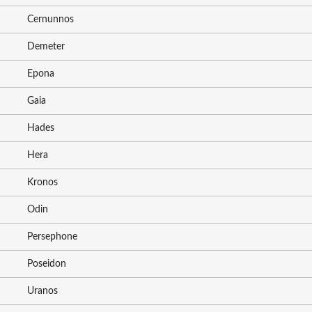
Cernunnos
Demeter
Epona
Gaia
Hades
Hera
Kronos
Odin
Persephone
Poseidon
Uranos