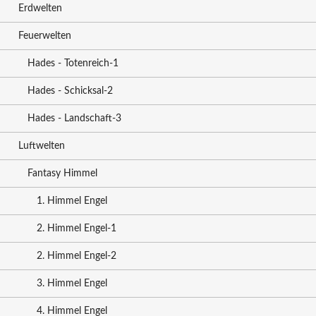
Erdwelten
Feuerwelten
Hades - Totenreich-1
Hades - Schicksal-2
Hades - Landschaft-3
Luftwelten
Fantasy Himmel
1. Himmel Engel
2. Himmel Engel-1
2. Himmel Engel-2
3. Himmel Engel
4. Himmel Engel