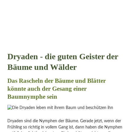
Dryaden - die guten Geister der
Bäume und Wälder
Das Rascheln der Bäume und Blätter
könnte auch der Gesang einer
Baumnymphe sein
Dryaden sind die Nymphen der Bäume. Gerade jetzt, wenn der
Frühling so richtig in vollem Gang ist, dann haben die Nymphen