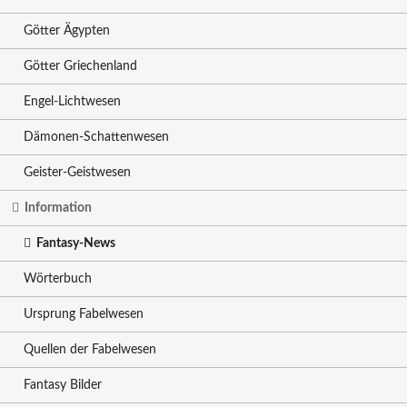
Götter Ägypten
Götter Griechenland
Engel-Lichtwesen
Dämonen-Schattenwesen
Geister-Geistwesen
Information
Fantasy-News
Wörterbuch
Ursprung Fabelwesen
Quellen der Fabelwesen
Fantasy Bilder