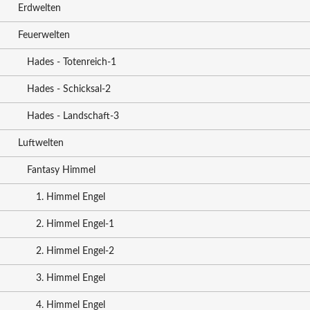
Erdwelten
Feuerwelten
Hades - Totenreich-1
Hades - Schicksal-2
Hades - Landschaft-3
Luftwelten
Fantasy Himmel
1. Himmel Engel
2. Himmel Engel-1
2. Himmel Engel-2
3. Himmel Engel
4. Himmel Engel