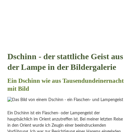
Dschinn - der stattliche Geist aus
der Lampe in der Bildergalerie
Ein Dschinn wie aus Tausendundeinernacht
mit Bild
Ein Dschinn ist ein Flaschen- oder Lampengeist der
hauptsächlich im Orient anzutreffen ist. Bei meiner letzten Reise
in den Orient wurde ich Zeugin einer beeindruckenden
Vorführung. Ich war zur Besichtigung eines Harems eingeladen