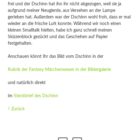
frei und der Dschinn hat ihn ihr nicht abgezogen, weil sie ja
aufgrund meiner Neugierde, aus Versehen an der Lampe
gerieben hat. Außerdem war der Dschinn wohl froh, dass er mal
wieder an die frische Luft konnte. Während wir noch einen
kleinen Smalltalk hielten, habe ich ganz schnell meinen
Skizzenblock gezückt und das Geschehen auf Papier
festgehalten.
Anschauen könnt Ihr das Bild vom Dschinn in der
Rubrik der Fantasy Märchenwesen in der Bildergalerie
und natürlich direkt
im
Steckbrief des Dschinn
Zurück