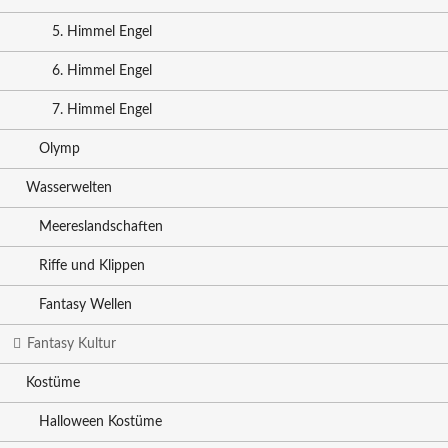
5. Himmel Engel
6. Himmel Engel
7. Himmel Engel
Olymp
Wasserwelten
Meereslandschaften
Riffe und Klippen
Fantasy Wellen
Fantasy Kultur
Kostüme
Halloween Kostüme