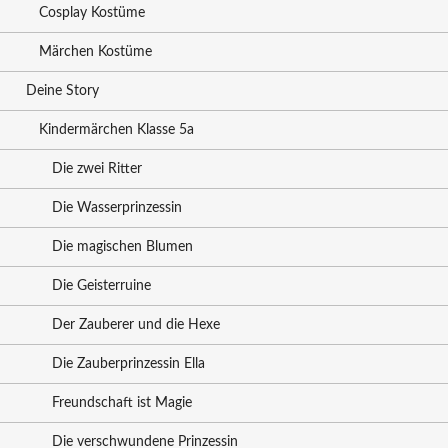
Cosplay Kostüme
Märchen Kostüme
Deine Story
Kindermärchen Klasse 5a
Die zwei Ritter
Die Wasserprinzessin
Die magischen Blumen
Die Geisterruine
Der Zauberer und die Hexe
Die Zauberprinzessin Ella
Freundschaft ist Magie
Die verschwundene Prinzessin