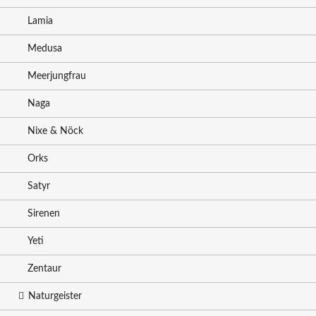
Lamia
Medusa
Meerjungfrau
Naga
Nixe & Nöck
Orks
Satyr
Sirenen
Yeti
Zentaur
Naturgeister