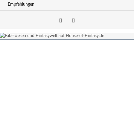
Empfehlungen
Facebook
RSS-
Feed