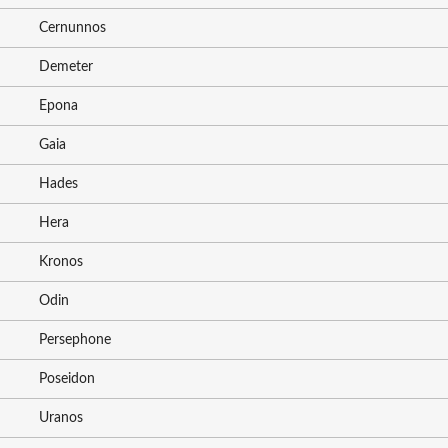
Cernunnos
Demeter
Epona
Gaia
Hades
Hera
Kronos
Odin
Persephone
Poseidon
Uranos