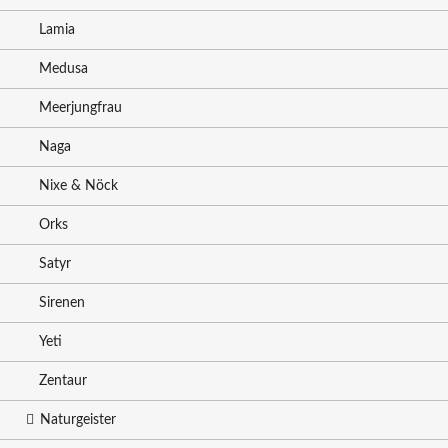
Lamia
Medusa
Meerjungfrau
Naga
Nixe & Nöck
Orks
Satyr
Sirenen
Yeti
Zentaur
Naturgeister