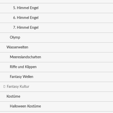
5. Himmel Engel
6. Himmel Engel
7. Himmel Engel
Olymp
Wasserwelten
Meereslandschaften
Riffe und Klippen
Fantasy Wellen
Fantasy Kultur
Kostüme
Halloween Kostüme