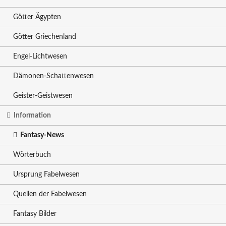
Götter Ägypten
Götter Griechenland
Engel-Lichtwesen
Dämonen-Schattenwesen
Geister-Geistwesen
Information
Fantasy-News
Wörterbuch
Ursprung Fabelwesen
Quellen der Fabelwesen
Fantasy Bilder