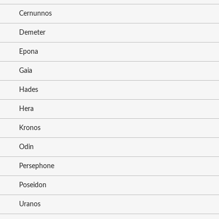
Cernunnos
Demeter
Epona
Gaia
Hades
Hera
Kronos
Odin
Persephone
Poseidon
Uranos