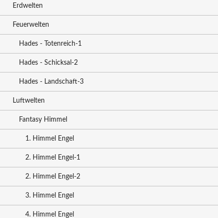
Erdwelten
Feuerwelten
Hades - Totenreich-1
Hades - Schicksal-2
Hades - Landschaft-3
Luftwelten
Fantasy Himmel
1. Himmel Engel
2. Himmel Engel-1
2. Himmel Engel-2
3. Himmel Engel
4. Himmel Engel