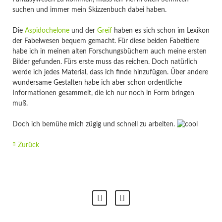
suchen und immer mein Skizzenbuch dabei haben.
Die
Aspidochelone
und der
Greif
haben es sich schon im Lexikon
der Fabelwesen bequem gemacht. Für diese beiden Fabeltiere
habe ich in meinen alten Forschungsbüchern auch meine ersten
Bilder gefunden. Fürs erste muss das reichen. Doch natürlich
werde ich jedes Material, dass ich finde hinzufügen. Über andere
wundersame Gestalten habe ich aber schon ordentliche
Informationen gesammelt, die ich nur noch in Form bringen
muß.
Doch ich bemühe mich zügig und schnell zu arbeiten.
Zurück