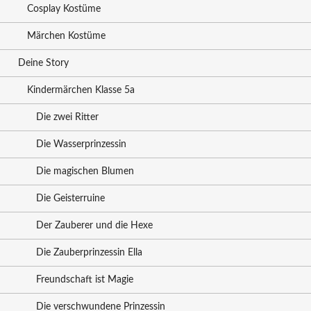
Cosplay Kostüme
Märchen Kostüme
Deine Story
Kindermärchen Klasse 5a
Die zwei Ritter
Die Wasserprinzessin
Die magischen Blumen
Die Geisterruine
Der Zauberer und die Hexe
Die Zauberprinzessin Ella
Freundschaft ist Magie
Die verschwundene Prinzessin