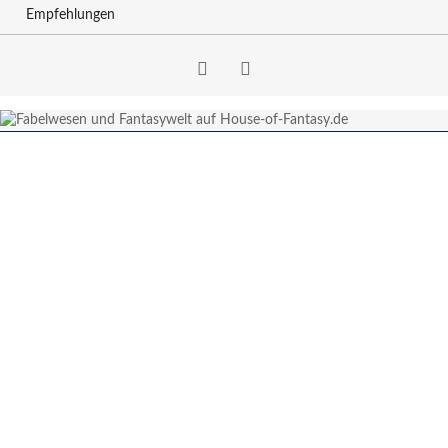
Empfehlungen
Facebook
RSS-
Feed