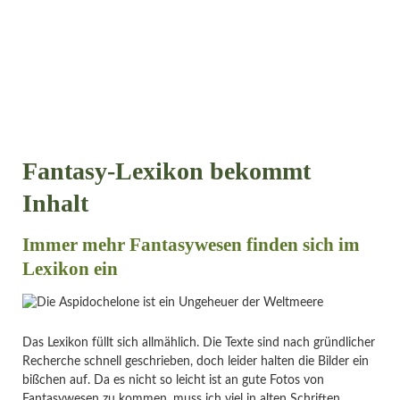
Fantasy-Lexikon bekommt
Inhalt
Immer mehr Fantasywesen finden sich im
Lexikon ein
Das Lexikon füllt sich allmählich. Die Texte sind nach gründlicher
Recherche schnell geschrieben, doch leider halten die Bilder ein
bißchen auf. Da es nicht so leicht ist an gute Fotos von
Fantasywesen zu kommen, muss ich viel in alten Schriften