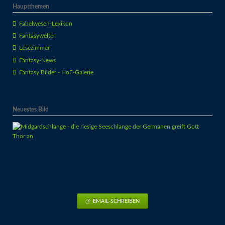
Hauptthemen
Fabelwesen-Lexikon
Fantasywelten
Lesezimmer
Fantasy-News
Fantasy Bilder - HoF-Galerie
Neuestes Bild
EMAIL-SCHREIBEN