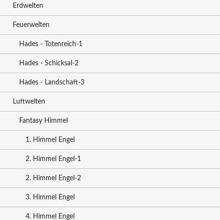
Erdwelten
Feuerwelten
Hades - Totenreich-1
Hades - Schicksal-2
Hades - Landschaft-3
Luftwelten
Fantasy Himmel
1. Himmel Engel
2. Himmel Engel-1
2. Himmel Engel-2
3. Himmel Engel
4. Himmel Engel