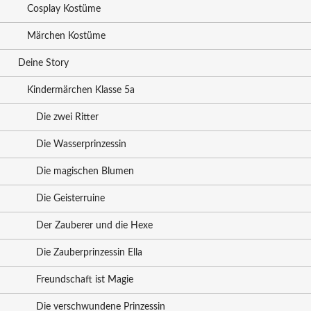
Cosplay Kostüme
Märchen Kostüme
Deine Story
Kindermärchen Klasse 5a
Die zwei Ritter
Die Wasserprinzessin
Die magischen Blumen
Die Geisterruine
Der Zauberer und die Hexe
Die Zauberprinzessin Ella
Freundschaft ist Magie
Die verschwundene Prinzessin