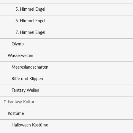
5. Himmel Engel
6. Himmel Engel
7. Himmel Engel
Olymp
Wasserwelten
Meereslandschaften
Riffe und Klippen
Fantasy Wellen
Fantasy Kultur
Kostüme
Halloween Kostüme