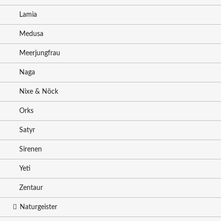
Lamia
Medusa
Meerjungfrau
Naga
Nixe & Nöck
Orks
Satyr
Sirenen
Yeti
Zentaur
Naturgeister