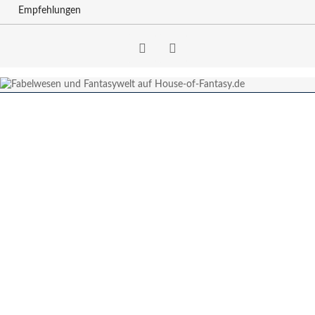
Empfehlungen
Facebook
RSS-
Feed