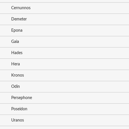
Cernunnos
Demeter
Epona
Gaia
Hades
Hera
Kronos
Odin
Persephone
Poseidon
Uranos