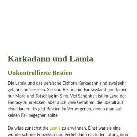
Karkadann und Lamia
Unkontrollierte Bestien
Die Lamia und das persische Einhorn Karkadann sind zwei sehr
gefährliche Gesellen. Sie sind Bestien im Fantasyland und haben
nur Mord und Totschlag im Sinn. Viel Schönheit ist im Land der
Fantasy zu erblicken, aber auch viele Gefahren, die überall auf
einen lauern. Es gibt Bestien im Verborgenen, denen man auf
keinen Fall begegnen sollte.
Da wäre zunächst die
Lamia
zu erwähnen. Einst war sie eine
wunderschöne Prinzessin und verfiel dann nach der Tötung ihrer