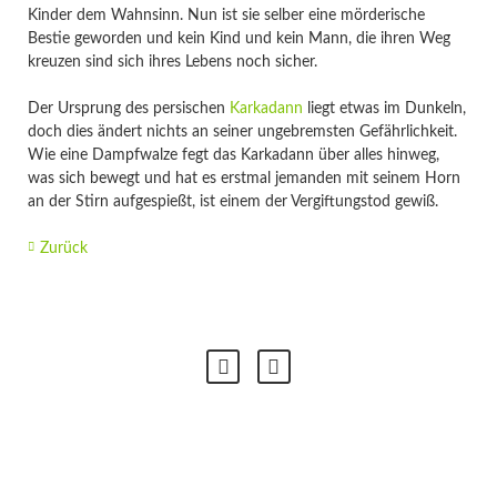
Kinder dem Wahnsinn. Nun ist sie selber eine mörderische
Bestie geworden und kein Kind und kein Mann, die ihren Weg
kreuzen sind sich ihres Lebens noch sicher.
Der Ursprung des persischen
Karkadann
liegt etwas im Dunkeln,
doch dies ändert nichts an seiner ungebremsten Gefährlichkeit.
Wie eine Dampfwalze fegt das Karkadann über alles hinweg,
was sich bewegt und hat es erstmal jemanden mit seinem Horn
an der Stirn aufgespießt, ist einem der Vergiftungstod gewiß.
Zurück