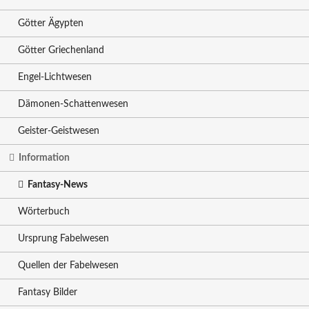
Götter Ägypten
Götter Griechenland
Engel-Lichtwesen
Dämonen-Schattenwesen
Geister-Geistwesen
Information
Fantasy-News
Wörterbuch
Ursprung Fabelwesen
Quellen der Fabelwesen
Fantasy Bilder