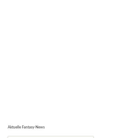
Aktuelle Fantasy-News