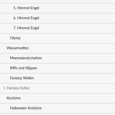
5. Himmel Engel
6. Himmel Engel
7. Himmel Engel
Olymp
Wasserwelten
Meereslandschaften
Riffe und Klippen
Fantasy Wellen
Fantasy Kultur
Kostüme
Halloween Kostüme