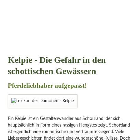
Kelpie - Die Gefahr in den
schottischen Gewässern
Pferdeliebhaber aufgepasst!
Ein Kelpie ist ein Gestaltenwandler aus Schottland, der sich
hauptsächlich in Form eines rassigen Hengstes zeigt. Schottland
ist eigentlich eine romantische und verträumte Gegend. Viele
Liebesgeschichten findet dort eine wunderschöne Kulisse. Doch