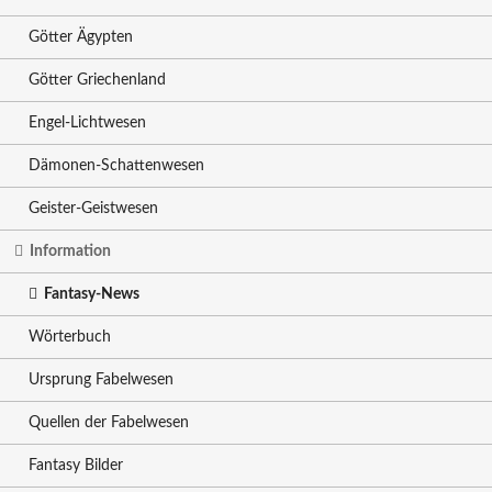
Götter Ägypten
Götter Griechenland
Engel-Lichtwesen
Dämonen-Schattenwesen
Geister-Geistwesen
Information
Fantasy-News
Wörterbuch
Ursprung Fabelwesen
Quellen der Fabelwesen
Fantasy Bilder