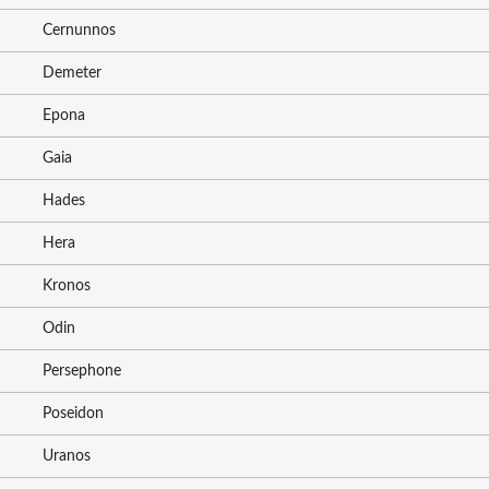
Cernunnos
Demeter
Epona
Gaia
Hades
Hera
Kronos
Odin
Persephone
Poseidon
Uranos