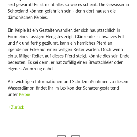
seid gewarnt! Es ist nicht alles so wie es scheint. Die Gewässer in
Schottland können gefährlich sein - denn dort hausen die
dämonischen Kelpies.
Ein Kelpie ist ein Gestaltenwandler, der sich hauptsächlich in
Form eines rassigen Hengstes zeigt. Glänzendes schwarzes Fell
und fix und fertig gezäumt, kann ein herrliches Pferd an
irgendeiner Ecke auf einen willigen Reiter warten. Doch wenn
ein zufälliger Reiter, auf dieses Pferd steigt, könnte dies sein Ende
bedeuten. Es sei denn, er hat zufällig einen Brautschleier oder
eigenes Zaumzeug dabei.
Alle wichtigen Informationen und Schutzmaßnahmen zu diesem
Wasserdämon findet Ihr im Lexikon der Schattengestaltend
unter
Kelpie
Zurück