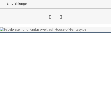
Empfehlungen
Facebook
RSS-
Feed