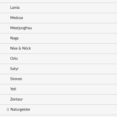
Lamia
Medusa
Meerjungfrau
Naga
Nixe & Nöck
Orks
Satyr
Sirenen
Yeti
Zentaur
Naturgeister