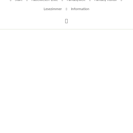
überspringen
Lesezimmer
Information