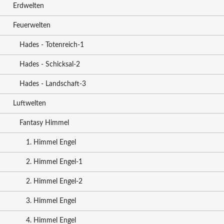
Erdwelten
Feuerwelten
Hades - Totenreich-1
Hades - Schicksal-2
Hades - Landschaft-3
Luftwelten
Fantasy Himmel
1. Himmel Engel
2. Himmel Engel-1
2. Himmel Engel-2
3. Himmel Engel
4. Himmel Engel