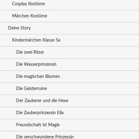
Cosplay Kostüme
Märchen Kostüme
Deine Story
Kindermärchen Klasse 5a
Die zwei Ritter
Die Wasserprinzessin
Die magischen Blumen
Die Geisterruine
Der Zauberer und die Hexe
Die Zauberprinzessin Ella
Freundschaft ist Magie
Die verschwundene Prinzessin