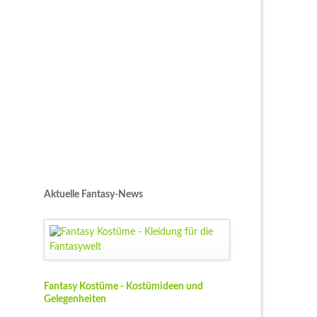
Aktuelle Fantasy-News
Fantasy Kostüme - Kostümideen und
Gelegenheiten