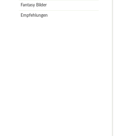
Fantasy Bilder
Empfehlungen