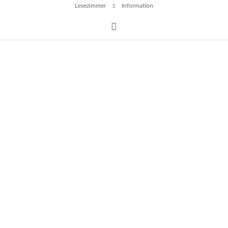
Lesezimmer
Information