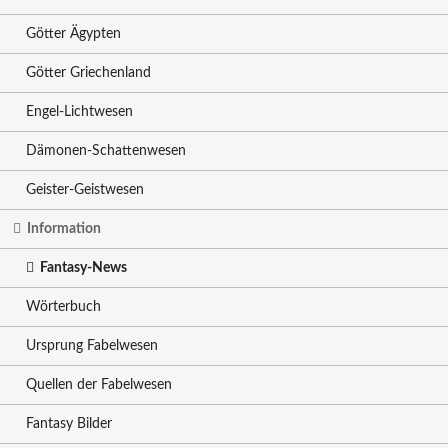
Götter Ägypten
Götter Griechenland
Engel-Lichtwesen
Dämonen-Schattenwesen
Geister-Geistwesen
Information
Fantasy-News
Wörterbuch
Ursprung Fabelwesen
Quellen der Fabelwesen
Fantasy Bilder