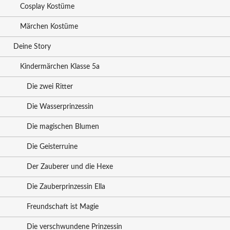
Cosplay Kostüme
Märchen Kostüme
Deine Story
Kindermärchen Klasse 5a
Die zwei Ritter
Die Wasserprinzessin
Die magischen Blumen
Die Geisterruine
Der Zauberer und die Hexe
Die Zauberprinzessin Ella
Freundschaft ist Magie
Die verschwundene Prinzessin