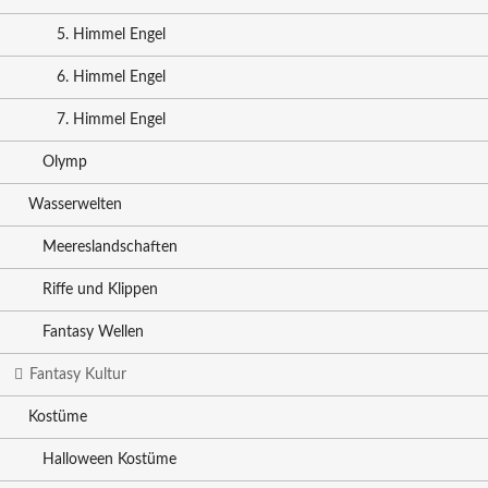
5. Himmel Engel
6. Himmel Engel
7. Himmel Engel
Olymp
Wasserwelten
Meereslandschaften
Riffe und Klippen
Fantasy Wellen
Fantasy Kultur
Kostüme
Halloween Kostüme