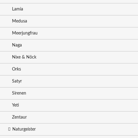
Lamia
Medusa
Meerjungfrau
Naga
Nixe & Nöck
Orks
Satyr
Sirenen
Yeti
Zentaur
Naturgeister