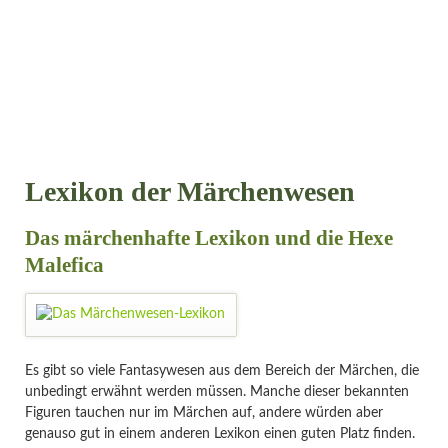
Lexikon der Märchenwesen
Das märchenhafte Lexikon und die Hexe
Malefica
Es gibt so viele Fantasywesen aus dem Bereich der Märchen, die
unbedingt erwähnt werden müssen. Manche dieser bekannten
Figuren tauchen nur im Märchen auf, andere würden aber
genauso gut in einem anderen Lexikon einen guten Platz finden.