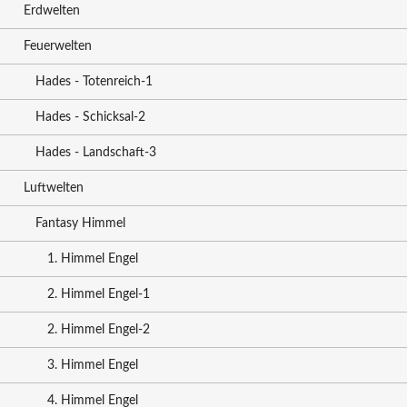
Erdwelten
Feuerwelten
Hades - Totenreich-1
Hades - Schicksal-2
Hades - Landschaft-3
Luftwelten
Fantasy Himmel
1. Himmel Engel
2. Himmel Engel-1
2. Himmel Engel-2
3. Himmel Engel
4. Himmel Engel