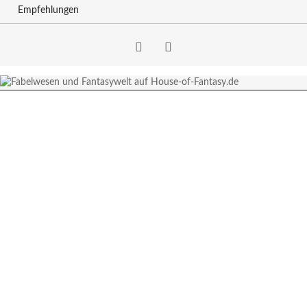
Empfehlungen
Facebook
RSS-
Feed