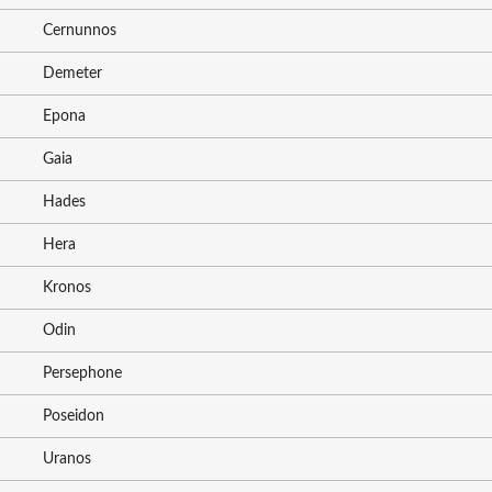
Cernunnos
Demeter
Epona
Gaia
Hades
Hera
Kronos
Odin
Persephone
Poseidon
Uranos