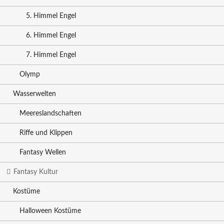
5. Himmel Engel
6. Himmel Engel
7. Himmel Engel
Olymp
Wasserwelten
Meereslandschaften
Riffe und Klippen
Fantasy Wellen
Fantasy Kultur
Kostüme
Halloween Kostüme