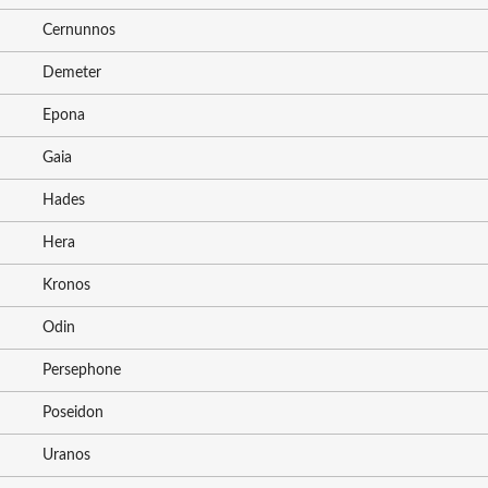
Cernunnos
Demeter
Epona
Gaia
Hades
Hera
Kronos
Odin
Persephone
Poseidon
Uranos