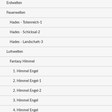
Erdwelten
Feuerwelten
Hades - Totenreich-1
Hades - Schicksal-2
Hades - Landschaft-3
Luftwelten
Fantasy Himmel
1. Himmel Engel
2. Himmel Engel-1
2. Himmel Engel-2
3. Himmel Engel
4. Himmel Engel