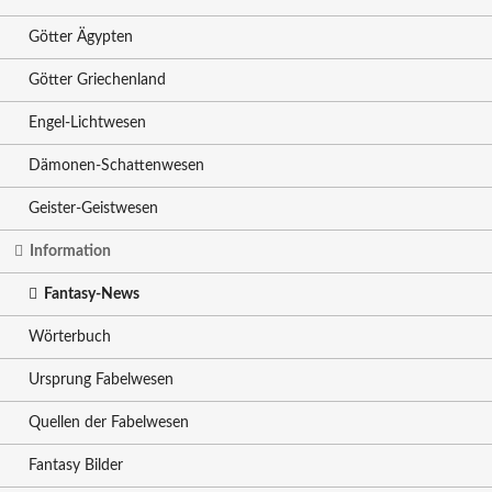
Götter Ägypten
Götter Griechenland
Engel-Lichtwesen
Dämonen-Schattenwesen
Geister-Geistwesen
Information
Fantasy-News
Wörterbuch
Ursprung Fabelwesen
Quellen der Fabelwesen
Fantasy Bilder