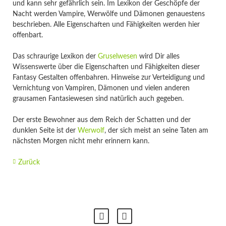
und kann sehr gefährlich sein. Im Lexikon der Geschöpfe der
Nacht werden Vampire, Werwölfe und Dämonen genauestens
beschrieben. Alle Eigenschaften und Fähigkeiten werden hier
offenbart.
Das schraurige Lexikon der
Gruselwesen
wird Dir alles
Wissenswerte über die Eigenschaften und Fähigkeiten dieser
Fantasy Gestalten offenbahren. Hinweise zur Verteidigung und
Vernichtung von Vampiren, Dämonen und vielen anderen
grausamen Fantasiewesen sind natürlich auch gegeben.
Der erste Bewohner aus dem Reich der Schatten und der
dunklen Seite ist der
Werwolf
, der sich meist an seine Taten am
nächsten Morgen nicht mehr erinnern kann.
Zurück