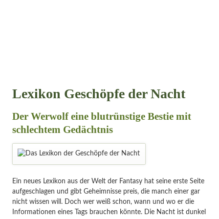
Lexikon Geschöpfe der Nacht
Der Werwolf eine blutrünstige Bestie mit
schlechtem Gedächtnis
Ein neues Lexikon aus der Welt der Fantasy hat seine erste Seite
aufgeschlagen und gibt Geheimnisse preis, die manch einer gar
nicht wissen will. Doch wer weiß schon, wann und wo er die
Informationen eines Tags brauchen könnte. Die Nacht ist dunkel