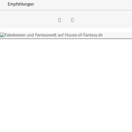
Empfehlungen
Facebook
RSS-
Feed