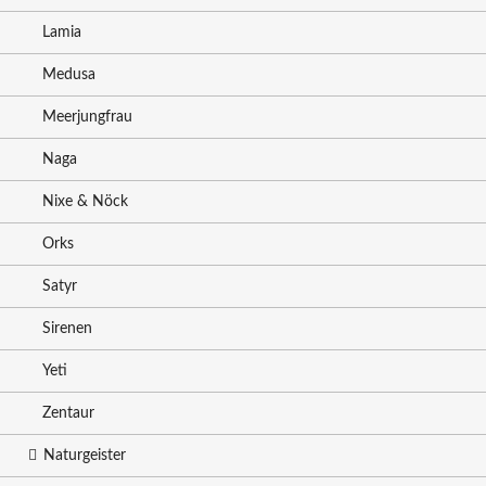
Lamia
Medusa
Meerjungfrau
Naga
Nixe & Nöck
Orks
Satyr
Sirenen
Yeti
Zentaur
Naturgeister