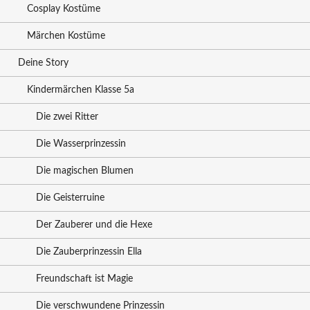
Cosplay Kostüme
Märchen Kostüme
Deine Story
Kindermärchen Klasse 5a
Die zwei Ritter
Die Wasserprinzessin
Die magischen Blumen
Die Geisterruine
Der Zauberer und die Hexe
Die Zauberprinzessin Ella
Freundschaft ist Magie
Die verschwundene Prinzessin