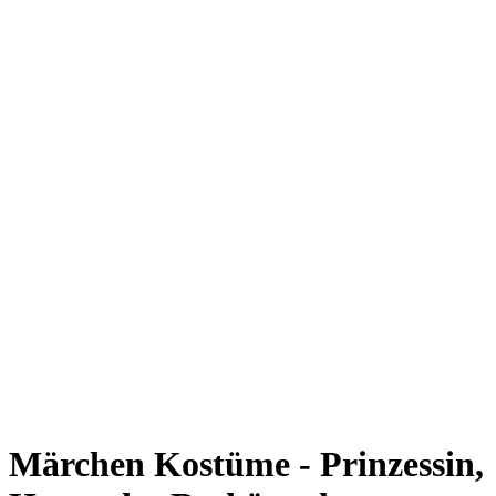
Märchen Kostüme - Prinzessin,