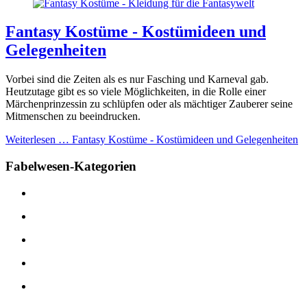
Fantasy Kostüme - Kostümideen und
Gelegenheiten
Vorbei sind die Zeiten als es nur Fasching und Karneval gab.
Heutzutage gibt es so viele Möglichkeiten, in die Rolle einer
Märchenprinzessin zu schlüpfen oder als mächtiger Zauberer seine
Mitmenschen zu beeindrucken.
Weiterlesen …
Fantasy Kostüme - Kostümideen und Gelegenheiten
Fabelwesen-Kategorien