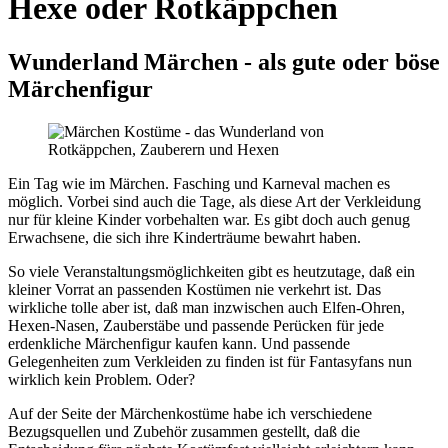
Hexe oder Rotkäppchen
Wunderland Märchen - als gute oder böse
Märchenfigur
Ein Tag wie im Märchen. Fasching und Karneval machen es
möglich. Vorbei sind auch die Tage, als diese Art der Verkleidung
nur für kleine Kinder vorbehalten war. Es gibt doch auch genug
Erwachsene, die sich ihre Kinderträume bewahrt haben.
So viele Veranstaltungsmöglichkeiten gibt es heutzutage, daß ein
kleiner Vorrat an passenden Kostümen nie verkehrt ist. Das
wirkliche tolle aber ist, daß man inzwischen auch Elfen-Ohren,
Hexen-Nasen, Zauberstäbe und passende Perücken für jede
erdenkliche Märchenfigur kaufen kann. Und passende
Gelegenheiten zum Verkleiden zu finden ist für Fantasyfans nun
wirklich kein Problem. Oder?
Auf der Seite der Märchenkostüme habe ich verschiedene
Bezugsquellen und Zubehör zusammen gestellt, daß die