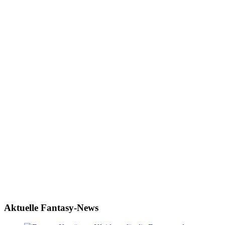
Aktuelle Fantasy-News