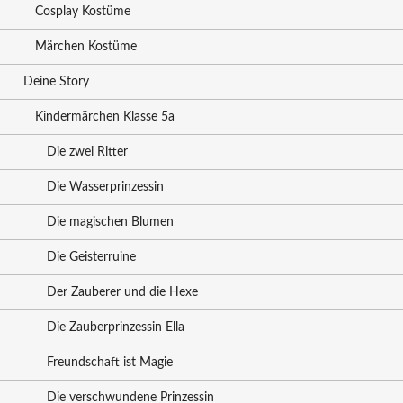
Cosplay Kostüme
Märchen Kostüme
Deine Story
Kindermärchen Klasse 5a
Die zwei Ritter
Die Wasserprinzessin
Die magischen Blumen
Die Geisterruine
Der Zauberer und die Hexe
Die Zauberprinzessin Ella
Freundschaft ist Magie
Die verschwundene Prinzessin