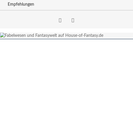
Empfehlungen
Facebook
RSS-
Feed