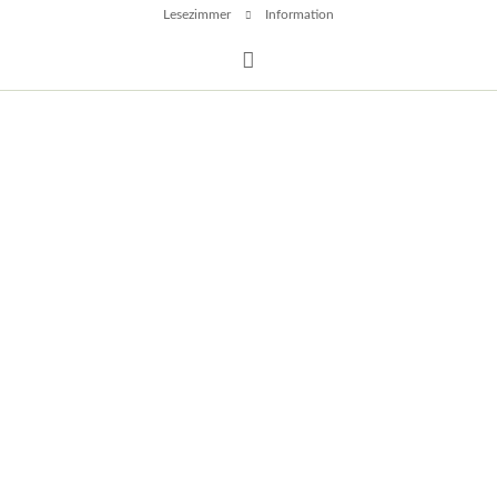
Lesezimmer
Information