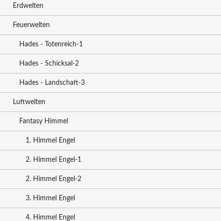
Erdwelten
Feuerwelten
Hades - Totenreich-1
Hades - Schicksal-2
Hades - Landschaft-3
Luftwelten
Fantasy Himmel
1. Himmel Engel
2. Himmel Engel-1
2. Himmel Engel-2
3. Himmel Engel
4. Himmel Engel