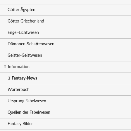
Götter Ägypten
Götter Griechenland
Engel-Lichtwesen
Dämonen-Schattenwesen
Geister-Geistwesen
Information
Fantasy-News
Wörterbuch
Ursprung Fabelwesen
Quellen der Fabelwesen
Fantasy Bilder