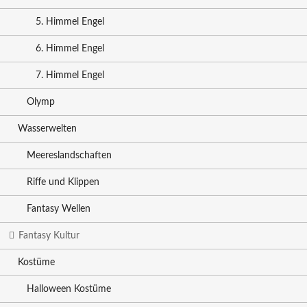
5. Himmel Engel
6. Himmel Engel
7. Himmel Engel
Olymp
Wasserwelten
Meereslandschaften
Riffe und Klippen
Fantasy Wellen
Fantasy Kultur
Kostüme
Halloween Kostüme