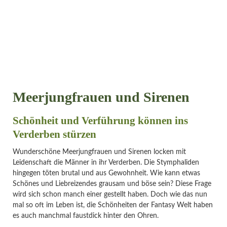
Meerjungfrauen und Sirenen
Schönheit und Verführung können ins
Verderben stürzen
Wunderschöne Meerjungfrauen und Sirenen locken mit
Leidenschaft die Männer in ihr Verderben. Die Stymphaliden
hingegen töten brutal und aus Gewohnheit. Wie kann etwas
Schönes und Liebreizendes grausam und böse sein? Diese Frage
wird sich schon manch einer gestellt haben. Doch wie das nun
mal so oft im Leben ist, die Schönheiten der Fantasy Welt haben
es auch manchmal faustdick hinter den Ohren.