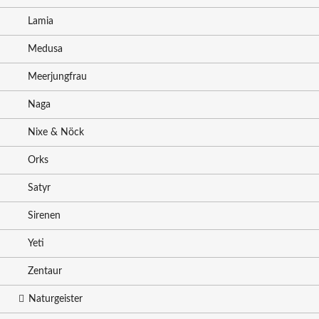
Lamia
Medusa
Meerjungfrau
Naga
Nixe & Nöck
Orks
Satyr
Sirenen
Yeti
Zentaur
Naturgeister