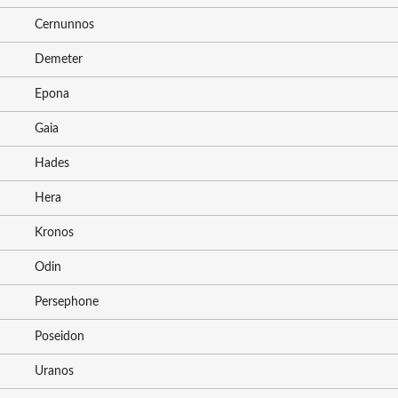
Cernunnos
Demeter
Epona
Gaia
Hades
Hera
Kronos
Odin
Persephone
Poseidon
Uranos