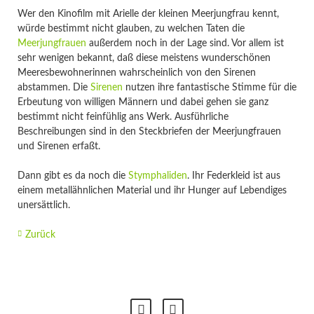
Wer den Kinofilm mit Arielle der kleinen Meerjungfrau kennt,
würde bestimmt nicht glauben, zu welchen Taten die
Meerjungfrauen
außerdem noch in der Lage sind. Vor allem ist
sehr wenigen bekannt, daß diese meistens wunderschönen
Meeresbewohnerinnen wahrscheinlich von den Sirenen
abstammen. Die
Sirenen
nutzen ihre fantastische Stimme für die
Erbeutung von willigen Männern und dabei gehen sie ganz
bestimmt nicht feinfühlig ans Werk. Ausführliche
Beschreibungen sind in den Steckbriefen der Meerjungfrauen
und Sirenen erfaßt.
Dann gibt es da noch die
Stymphaliden
. Ihr Federkleid ist aus
einem metallähnlichen Material und ihr Hunger auf Lebendiges
unersättlich.
Zurück