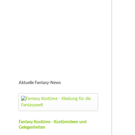
Aktuelle Fantasy-News
Fantasy Kostüme - Kostümideen und
Gelegenheiten