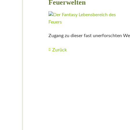
Feuerwelten
Zugang zu dieser fast unerforschten Wel
Zurück