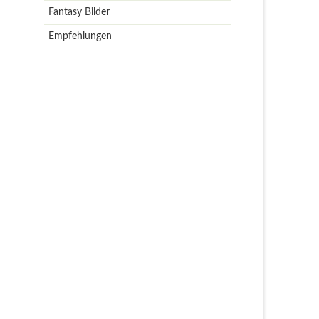
Fantasy Bilder
Empfehlungen