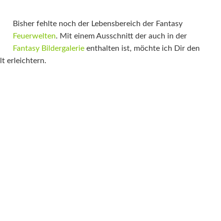
Bisher fehlte noch der Lebensbereich der Fantasy
Feuerwelten
. Mit einem Ausschnitt der auch in der
Fantasy Bildergalerie
enthalten ist, möchte ich Dir den
t erleichtern.