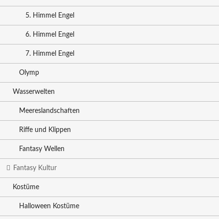
5. Himmel Engel
6. Himmel Engel
7. Himmel Engel
Olymp
Wasserwelten
Meereslandschaften
Riffe und Klippen
Fantasy Wellen
Fantasy Kultur
Kostüme
Halloween Kostüme