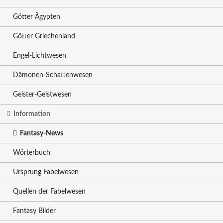
Götter Ägypten
Götter Griechenland
Engel-Lichtwesen
Dämonen-Schattenwesen
Geister-Geistwesen
Information
Fantasy-News
Wörterbuch
Ursprung Fabelwesen
Quellen der Fabelwesen
Fantasy Bilder