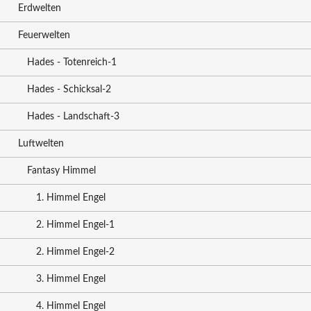
Erdwelten
Feuerwelten
Hades - Totenreich-1
Hades - Schicksal-2
Hades - Landschaft-3
Luftwelten
Fantasy Himmel
1. Himmel Engel
2. Himmel Engel-1
2. Himmel Engel-2
3. Himmel Engel
4. Himmel Engel