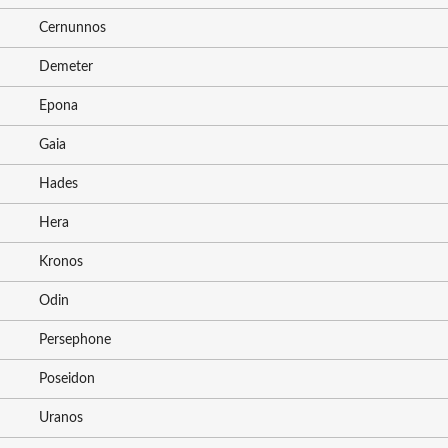
Cernunnos
Demeter
Epona
Gaia
Hades
Hera
Kronos
Odin
Persephone
Poseidon
Uranos