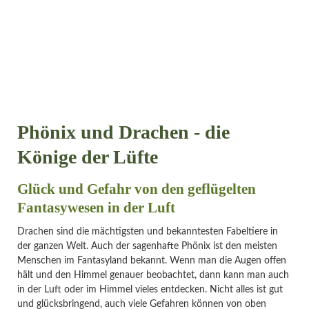
Phönix und Drachen - die
Könige der Lüfte
Glück und Gefahr von den geflügelten
Fantasywesen in der Luft
Drachen sind die mächtigsten und bekanntesten Fabeltiere in
der ganzen Welt. Auch der sagenhafte Phönix ist den meisten
Menschen im Fantasyland bekannt. Wenn man die Augen offen
hält und den Himmel genauer beobachtet, dann kann man auch
in der Luft oder im Himmel vieles entdecken. Nicht alles ist gut
und glücksbringend, auch viele Gefahren können von oben