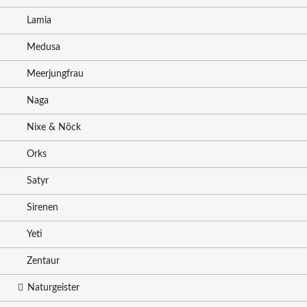
Lamia
Medusa
Meerjungfrau
Naga
Nixe & Nöck
Orks
Satyr
Sirenen
Yeti
Zentaur
Naturgeister