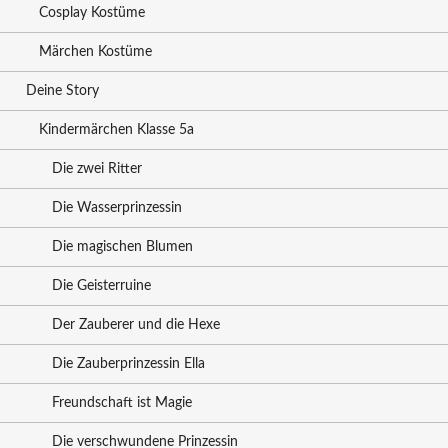
Cosplay Kostüme
Märchen Kostüme
Deine Story
Kindermärchen Klasse 5a
Die zwei Ritter
Die Wasserprinzessin
Die magischen Blumen
Die Geisterruine
Der Zauberer und die Hexe
Die Zauberprinzessin Ella
Freundschaft ist Magie
Die verschwundene Prinzessin