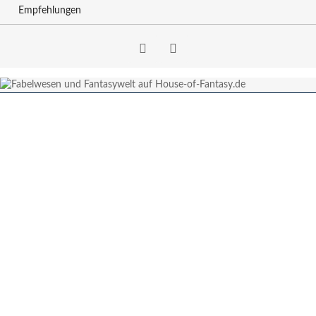
Empfehlungen
Facebook
RSS-
Feed