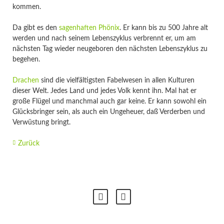
kommen.
Da gibt es den
sagenhaften Phönix
. Er kann bis zu 500 Jahre alt
werden und nach seinem Lebenszyklus verbrennt er, um am
nächsten Tag wieder neugeboren den nächsten Lebenszyklus zu
begehen.
Drachen
sind die vielfältigsten Fabelwesen in allen Kulturen
dieser Welt. Jedes Land und jedes Volk kennt ihn. Mal hat er
große Flügel und manchmal auch gar keine. Er kann sowohl ein
Glücksbringer sein, als auch ein Ungeheuer, daß Verderben und
Verwüstung bringt.
Zurück