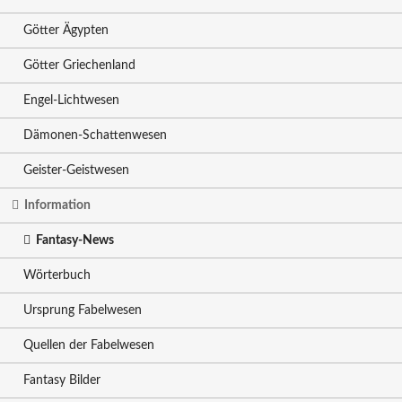
Götter Ägypten
Götter Griechenland
Engel-Lichtwesen
Dämonen-Schattenwesen
Geister-Geistwesen
Information
Fantasy-News
Wörterbuch
Ursprung Fabelwesen
Quellen der Fabelwesen
Fantasy Bilder