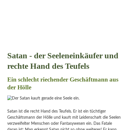
Satan - der Seeleneinkäufer und
rechte Hand des Teufels
Ein schlecht riechender Geschäftmann aus
der Hölle
Satan ist die recht Hand des Teufels. Er ist ein tüchtiger
Geschäftsmann der Hölle und kauft mit Leidenschaft die Seelen
verzweifelter Menschen oder Fantasywesen ein. Das Fatale
daran ist: Man erkennt Satan nicht so ohne weiteres! Er kann