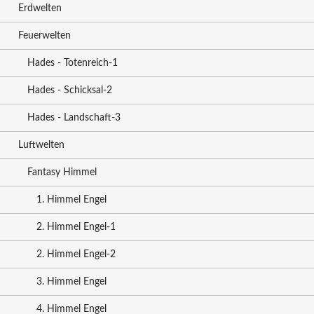
Erdwelten
Feuerwelten
Hades - Totenreich-1
Hades - Schicksal-2
Hades - Landschaft-3
Luftwelten
Fantasy Himmel
1. Himmel Engel
2. Himmel Engel-1
2. Himmel Engel-2
3. Himmel Engel
4. Himmel Engel