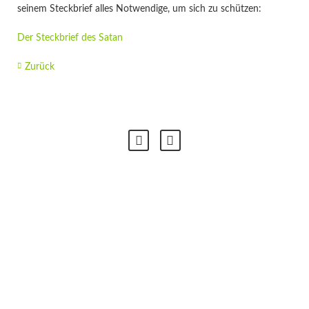
seinem Steckbrief alles Notwendige, um sich zu schützen:
Der Steckbrief des Satan
Zurück