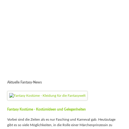
Aktuelle Fantasy-News
Fantasy Kostüme - Kostümideen und Gelegenheiten
Vorbei sind die Zeiten als es nur Fasching und Karneval gab. Heutzutage
gibt es so viele Möglichkeiten, in die Rolle einer Märchenprinzessin zu