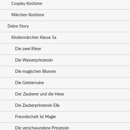
Cosplay Kostüme
Märchen Kostüme
Deine Story
Kindermärchen Klasse 5a
Die zwei Ritter
Die Wasserprinzessin
Die magischen Blumen
Die Geisterruine
Der Zauberer und die Hexe
Die Zauberprinzessin Ella
Freundschaft ist Magie
Die verschwundene Prinzessin