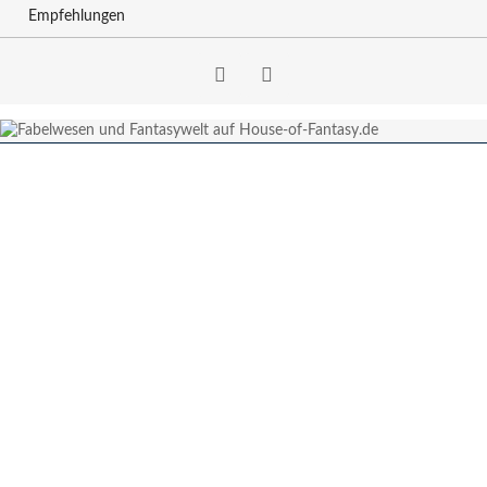
Empfehlungen
Facebook
RSS-
Feed