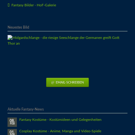
Fantasy Bilder - HoF-Galerie
Neuestes Bild
EMAIL-SCHREIBEN
Aktuelle Fantasy-News
Fantasy Kostüme - Kostümideen und Gelegenheiten
08.
FEB
Cosplay Kostüme - Anime, Manga und Video-Spiele
01.