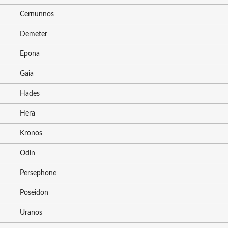
Cernunnos
Demeter
Epona
Gaia
Hades
Hera
Kronos
Odin
Persephone
Poseidon
Uranos