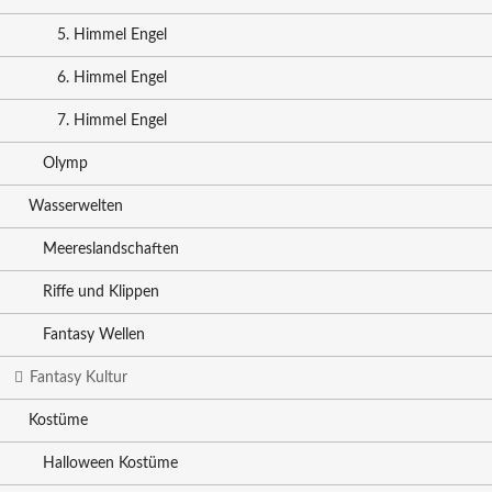
5. Himmel Engel
6. Himmel Engel
7. Himmel Engel
Olymp
Wasserwelten
Meereslandschaften
Riffe und Klippen
Fantasy Wellen
Fantasy Kultur
Kostüme
Halloween Kostüme