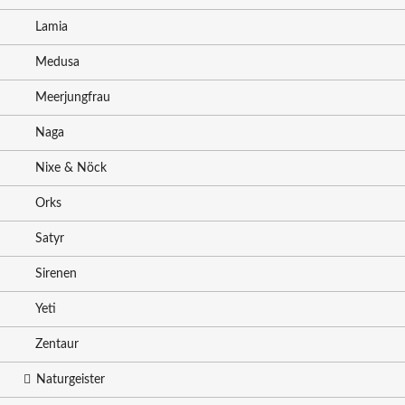
Lamia
Medusa
Meerjungfrau
Naga
Nixe & Nöck
Orks
Satyr
Sirenen
Yeti
Zentaur
Naturgeister