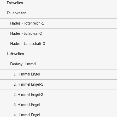
Erdwelten
Feuerwelten
Hades - Totenreich-1
Hades - Schicksal-2
Hades - Landschaft-3
Luftwelten
Fantasy Himmel
1. Himmel Engel
2. Himmel Engel-1
2. Himmel Engel-2
3. Himmel Engel
4. Himmel Engel