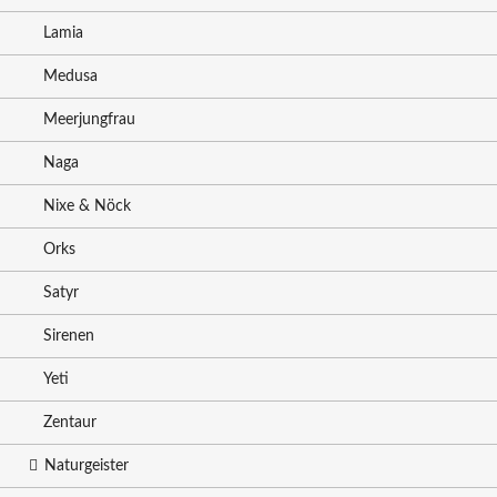
Lamia
Medusa
Meerjungfrau
Naga
Nixe & Nöck
Orks
Satyr
Sirenen
Yeti
Zentaur
Naturgeister