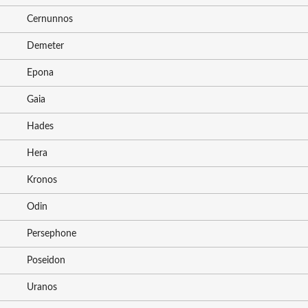
Cernunnos
Demeter
Epona
Gaia
Hades
Hera
Kronos
Odin
Persephone
Poseidon
Uranos