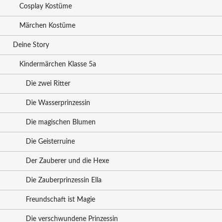
Cosplay Kostüme
Märchen Kostüme
Deine Story
Kindermärchen Klasse 5a
Die zwei Ritter
Die Wasserprinzessin
Die magischen Blumen
Die Geisterruine
Der Zauberer und die Hexe
Die Zauberprinzessin Ella
Freundschaft ist Magie
Die verschwundene Prinzessin