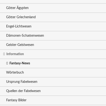
Götter Ägypten
Götter Griechenland
Engel-Lichtwesen
Dämonen-Schattenwesen
Geister-Geistwesen
Information
Fantasy-News
Wörterbuch
Ursprung Fabelwesen
Quellen der Fabelwesen
Fantasy Bilder