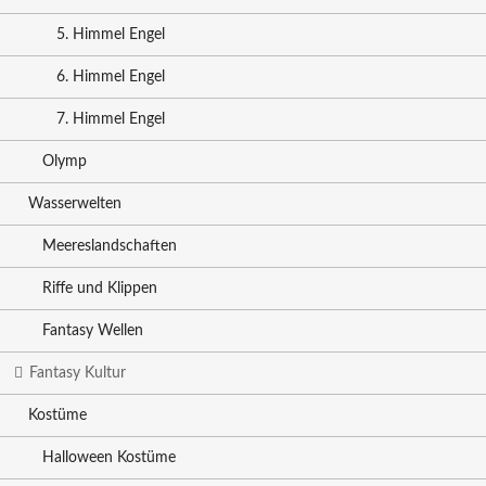
5. Himmel Engel
6. Himmel Engel
7. Himmel Engel
Olymp
Wasserwelten
Meereslandschaften
Riffe und Klippen
Fantasy Wellen
Fantasy Kultur
Kostüme
Halloween Kostüme