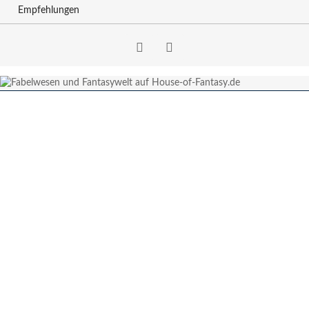
Empfehlungen
Facebook
RSS-
Feed