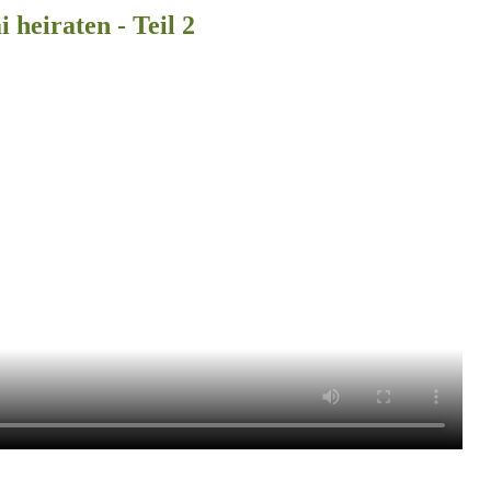
 heiraten - Teil 2