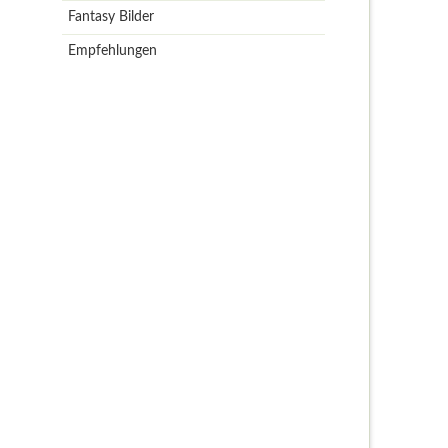
Fantasy Bilder
Empfehlungen