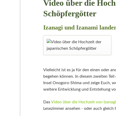
Video über die Hoch
Schöpfergötter
Izanagi und Izanami land
Vielleicht ist es ja für den einen oder 
begehen können. In diesem zweiten Teil
Insel Onogoro-Shima und zeige Euch, wel
weitere Entwicklung und Entstehung von
Das
Video über die Hochzeit von Izanag
Lesezimmer ansehen - oder auch gleich hi