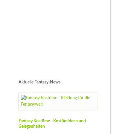
Aktuelle Fantasy-News
Fantasy Kostüme - Kostümideen und
Gelegenheiten