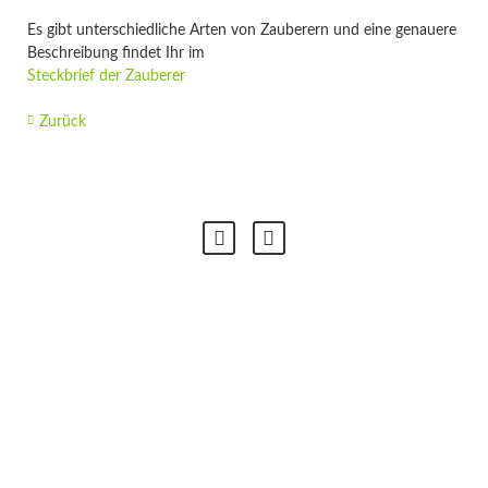
Es gibt unterschiedliche Arten von Zauberern und eine genauere
Beschreibung findet Ihr im
Steckbrief der Zauberer
Zurück