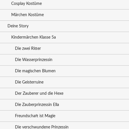
Cosplay Kostüme
Märchen Kostüme
Deine Story
Kindermärchen Klasse 5a
Die zwei Ritter
Die Wasserprinzessin
Die magischen Blumen
Die Geisterruine
Der Zauberer und die Hexe
Die Zauberprinzessin Ella
Freundschaft ist Magie
Die verschwundene Prinzessin