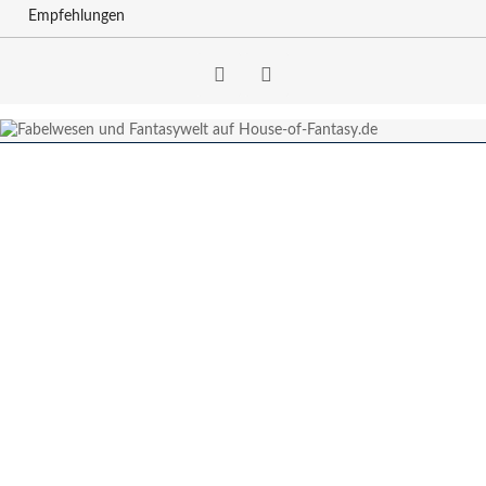
Empfehlungen
Facebook
RSS-
Feed