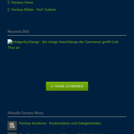
Fantasy-News
Fantasy Bilder - HoF-Galerie
Neuestes Bild
EMAIL-SCHREIBEN
Aktuelle Fantasy-News
Fantasy Kostüme - Kostümideen und Gelegenheiten
08.
FEB