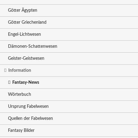
Götter Ägypten
Götter Griechenland
Engel-Lichtwesen
Dämonen-Schattenwesen
Geister-Geistwesen
Information
Fantasy-News
Wörterbuch
Ursprung Fabelwesen
Quellen der Fabelwesen
Fantasy Bilder