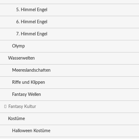
5. Himmel Engel
6. Himmel Engel
7. Himmel Engel
Olymp
Wasserwelten
Meereslandschaften
Riffe und Klippen
Fantasy Wellen
Fantasy Kultur
Kostüme
Halloween Kostüme