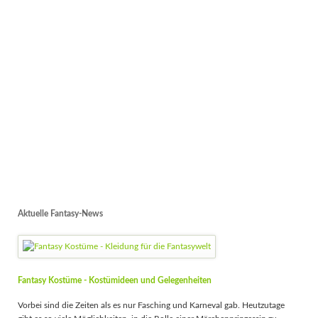
Aktuelle Fantasy-News
Fantasy Kostüme - Kostümideen und Gelegenheiten
Vorbei sind die Zeiten als es nur Fasching und Karneval gab. Heutzutage