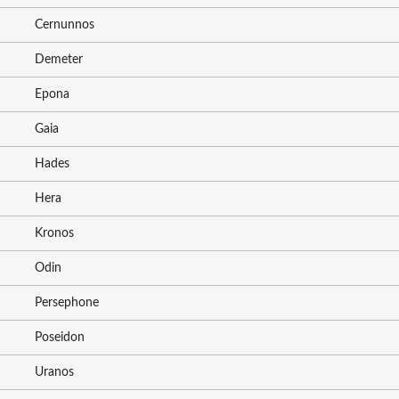
Cernunnos
Demeter
Epona
Gaia
Hades
Hera
Kronos
Odin
Persephone
Poseidon
Uranos