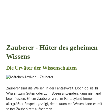
Zauberer - Hüter des geheimen
Wissens
Die Urväter der Wissenschaften
Zauberer sind die Weisen in der Fantasywelt. Doch ob sie ihr
Wissen zum Guten oder zum Bösen anwenden, kann niemand
beeinflussen. Einem Zauberer wird im Fantasyland immer
allergrößter Respekt gezeigt, denn kaum ein Wesen kann es mit
seiner Zauberkraft aufnehmen.