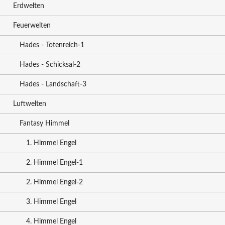
Erdwelten
Feuerwelten
Hades - Totenreich-1
Hades - Schicksal-2
Hades - Landschaft-3
Luftwelten
Fantasy Himmel
1. Himmel Engel
2. Himmel Engel-1
2. Himmel Engel-2
3. Himmel Engel
4. Himmel Engel