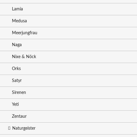
Lamia
Medusa
Meerjungfrau
Naga
Nixe & Nöck
Orks
Satyr
Sirenen
Yeti
Zentaur
Naturgeister