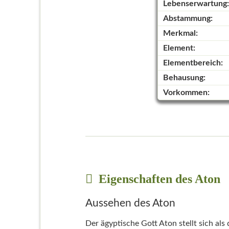
Lebenserwartung:
Abstammung:
Merkmal:
Element:
Elementbereich:
Behausung:
Vorkommen:
Eigenschaften des Aton
Aussehen des Aton
Der ägyptische Gott Aton stellt sich als 