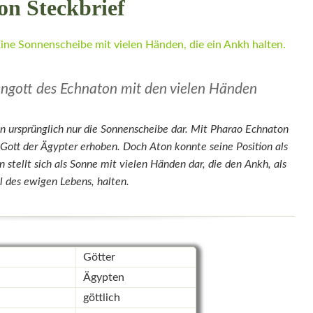
on Steckbrief
ngott des Echnaton mit den vielen Händen
on ursprünglich nur die Sonnenscheibe dar. Mit Pharao Echnaton
Gott der Ägypter erhoben. Doch Aton konnte seine Position als
 stellt sich als Sonne mit vielen Händen dar, die den Ankh, als
 des ewigen Lebens, halten.
Götter
Ägypten
göttlich