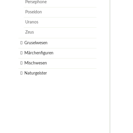
Persephone
Poseidon
Uranos
Zeus
Gruselwesen
Märchenfiguren
Mischwesen
Naturgeister