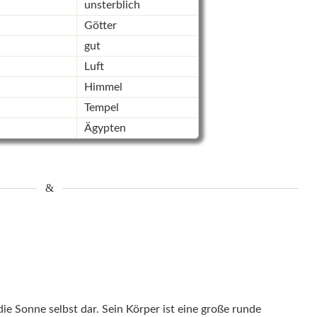
unsterblich
Götter
gut
Luft
Himmel
Tempel
Ägypten
die Sonne selbst dar. Sein Körper ist eine große runde