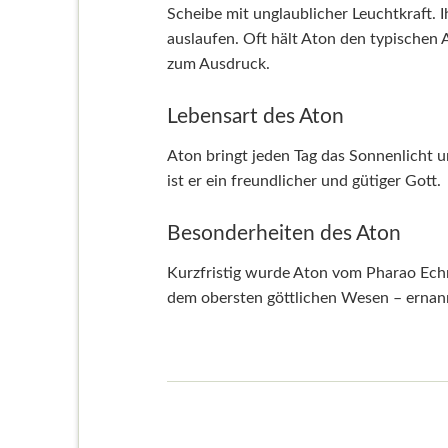
Scheibe mit unglaublicher Leuchtkraft. 
auslaufen. Oft hält Aton den typischen 
zum Ausdruck.
Lebensart des Aton
Aton bringt jeden Tag das Sonnenlicht u
ist er ein freundlicher und gütiger Gott.
Besonderheiten des Aton
Kurzfristig wurde Aton vom Pharao Ech
dem obersten göttlichen Wesen – ernan