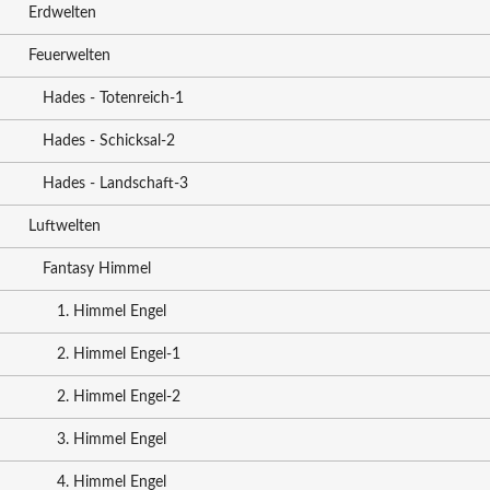
Erdwelten
Feuerwelten
Hades - Totenreich-1
Hades - Schicksal-2
Hades - Landschaft-3
Luftwelten
Fantasy Himmel
1. Himmel Engel
2. Himmel Engel-1
2. Himmel Engel-2
3. Himmel Engel
4. Himmel Engel