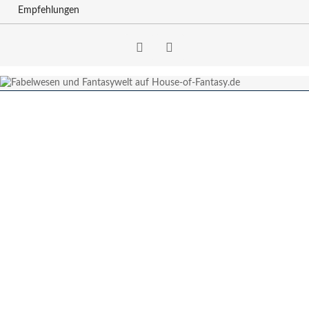
Empfehlungen
Facebook
RSS-
Feed