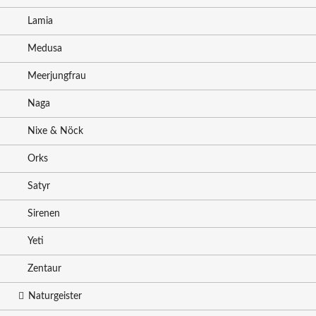
Lamia
Medusa
Meerjungfrau
Naga
Nixe & Nöck
Orks
Satyr
Sirenen
Yeti
Zentaur
Naturgeister