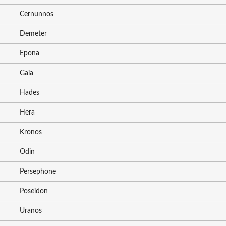
Cernunnos
Demeter
Epona
Gaia
Hades
Hera
Kronos
Odin
Persephone
Poseidon
Uranos