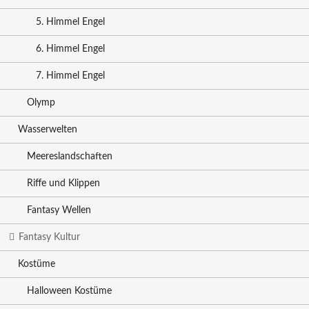
5. Himmel Engel
6. Himmel Engel
7. Himmel Engel
Olymp
Wasserwelten
Meereslandschaften
Riffe und Klippen
Fantasy Wellen
Fantasy Kultur
Kostüme
Halloween Kostüme