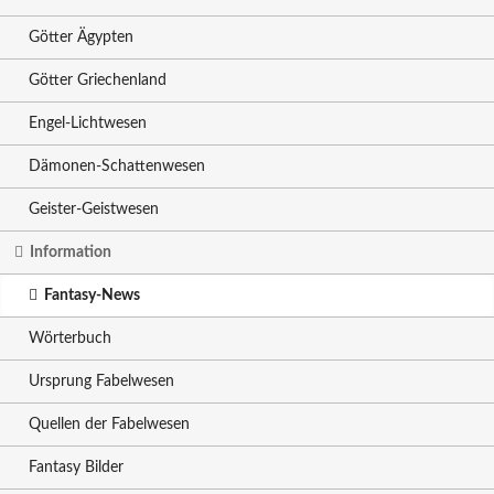
Götter Ägypten
Götter Griechenland
Engel-Lichtwesen
Dämonen-Schattenwesen
Geister-Geistwesen
Information
Fantasy-News
Wörterbuch
Ursprung Fabelwesen
Quellen der Fabelwesen
Fantasy Bilder