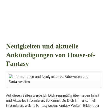
Neuigkeiten und aktuelle
Ankündigungen von House-of-
Fantasy
Auf diesen Seiten werde ich Dich regelmäßig über neuen Inhalt
und Aktuelles informieren. So kannst Du Dich immer schnell
informieren, welche Fantasywesen, Fantasy Welten, Bilder oder