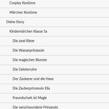
Cosplay Kostüme
Märchen Kostüme
Deine Story
Kindermärchen Klasse 5a
Die zwei Ritter
Die Wasserprinzessin
Die magischen Blumen
Die Geisterruine
Der Zauberer und die Hexe
Die Zauberprinzessin Ella
Freundschaft ist Magie
Die verschwundene Prinzessin