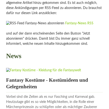
allgemeine Artikel hinzu gekommen sind. Es ist auch möglich,
diese Ankündigungen per RSS-Feed zu abonnieren. Du brauchst
dafür nur diesen Link anzuklicken:
Fantasy-News RSS
und auf der dann erscheinenden Seite den Button "Jetzt
abonnieren" drücken. Damit bist Du immer ganz schnell
informiert, welche neuen Inhalte hinzugekommen sind.
News
Fantasy Kostüme - Kostümideen und
Gelegenheiten
Vorbei sind die Zeiten als es nur Fasching und Karneval gab.
Heutzutage gibt es so viele Möglichkeiten, in die Rolle einer
Märchenprinzessin zu schlüpfen oder als mächtiger Zauberer