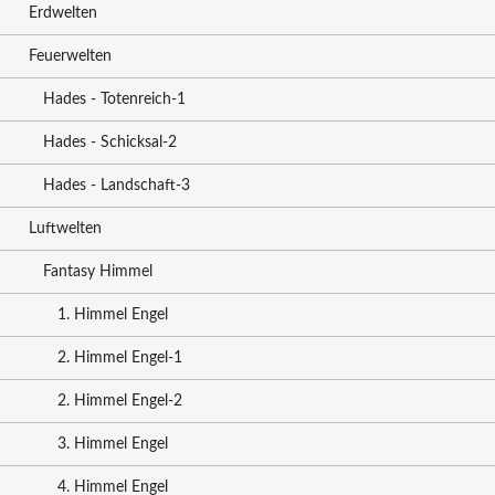
Erdwelten
Feuerwelten
Hades - Totenreich-1
Hades - Schicksal-2
Hades - Landschaft-3
Luftwelten
Fantasy Himmel
1. Himmel Engel
2. Himmel Engel-1
2. Himmel Engel-2
3. Himmel Engel
4. Himmel Engel