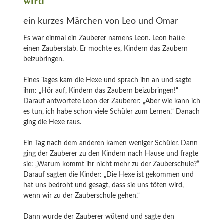
wird
ein kurzes Märchen von Leo und Omar
Es war einmal ein Zauberer namens Leon. Leon hatte
einen Zauberstab. Er mochte es, Kindern das Zaubern
beizubringen.
Eines Tages kam die Hexe und sprach ihn an und sagte
ihm: „Hör auf, Kindern das Zaubern beizubringen!“
Darauf antwortete Leon der Zauberer: „Aber wie kann ich
es tun, ich habe schon viele Schüler zum Lernen.“ Danach
ging die Hexe raus.
Ein Tag nach dem anderen kamen weniger Schüler. Dann
ging der Zauberer zu den Kindern nach Hause und fragte
sie: „Warum kommt ihr nicht mehr zu der Zauberschule?“
Darauf sagten die Kinder: „Die Hexe ist gekommen und
hat uns bedroht und gesagt, dass sie uns töten wird,
wenn wir zu der Zauberschule gehen.“
Dann wurde der Zauberer wütend und sagte den