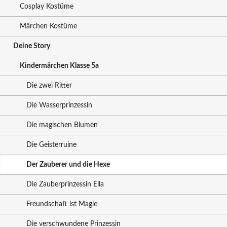
Cosplay Kostüme
Märchen Kostüme
Deine Story
Kindermärchen Klasse 5a
Die zwei Ritter
Die Wasserprinzessin
Die magischen Blumen
Die Geisterruine
Der Zauberer und die Hexe
Die Zauberprinzessin Ella
Freundschaft ist Magie
Die verschwundene Prinzessin