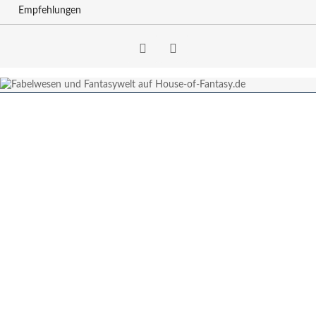
Empfehlungen
Facebook
RSS-
Feed