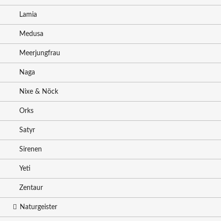
Lamia
Medusa
Meerjungfrau
Naga
Nixe & Nöck
Orks
Satyr
Sirenen
Yeti
Zentaur
Naturgeister