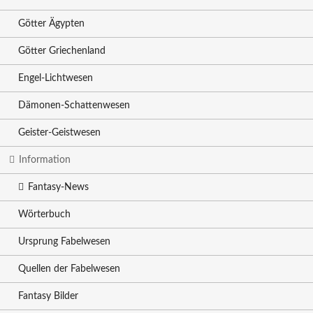
Götter Ägypten
Götter Griechenland
Engel-Lichtwesen
Dämonen-Schattenwesen
Geister-Geistwesen
Information
Fantasy-News
Wörterbuch
Ursprung Fabelwesen
Quellen der Fabelwesen
Fantasy Bilder