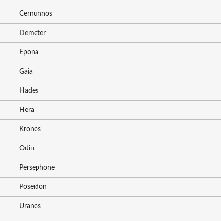
Cernunnos
Demeter
Epona
Gaia
Hades
Hera
Kronos
Odin
Persephone
Poseidon
Uranos