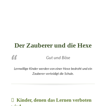
Der Zauberer und die Hexe
Gut und Böse
Lernwillige Kinder werden von einer Hexe bedroht und ein
Zauberer verteidigt die Schule.
Kinder, denen das Lernen verboten