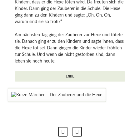
Kindern, dass er die Hexe töten wird. Da freuten sich die
Kinder. Dann ging der Zauberer in die Schule. Die Hexe
ging dann zu den Kindern und sagte: „Oh, Oh, Oh,
warum sind sie so froh?“
Am nächsten Tag ging der Zauberer zur Hexe und tötete
sie. Danach ging er zu den Kindern und sagte ihnen, dass
die Hexe tot sei. Dann gingen die Kinder wieder fröhlich
zur Schule. Und wenn sie nicht gestorben sind, dann
leben sie noch heute.
ENDE