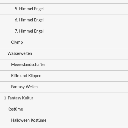
5. Himmel Engel
6. Himmel Engel
7. Himmel Engel
Olymp
Wasserwelten
Meereslandschaften
Riffe und Klippen
Fantasy Wellen
Fantasy Kultur
Kostüme
Halloween Kostüme