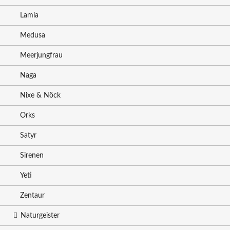
Lamia
Medusa
Meerjungfrau
Naga
Nixe & Nöck
Orks
Satyr
Sirenen
Yeti
Zentaur
Naturgeister