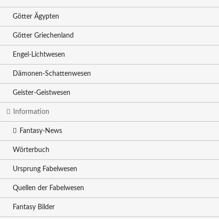
Götter Ägypten
Götter Griechenland
Engel-Lichtwesen
Dämonen-Schattenwesen
Geister-Geistwesen
Information
Fantasy-News
Wörterbuch
Ursprung Fabelwesen
Quellen der Fabelwesen
Fantasy Bilder