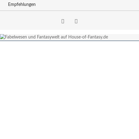
Empfehlungen
Facebook
RSS-
Feed