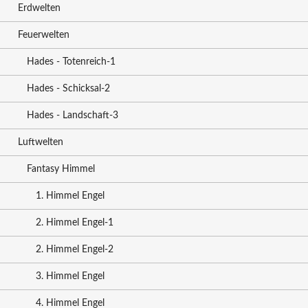
Erdwelten
Feuerwelten
Hades - Totenreich-1
Hades - Schicksal-2
Hades - Landschaft-3
Luftwelten
Fantasy Himmel
1. Himmel Engel
2. Himmel Engel-1
2. Himmel Engel-2
3. Himmel Engel
4. Himmel Engel