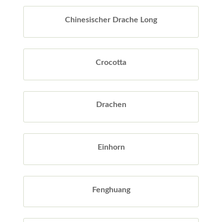
Chinesischer Drache Long
Crocotta
Drachen
Einhorn
Fenghuang