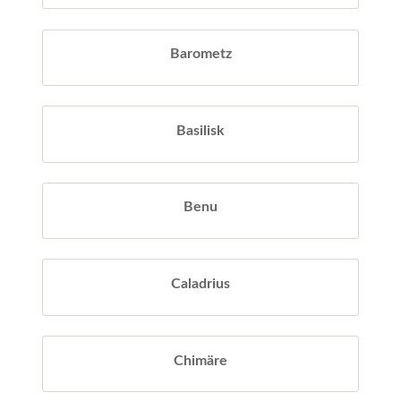
Barometz
Basilisk
Benu
Caladrius
Chimäre