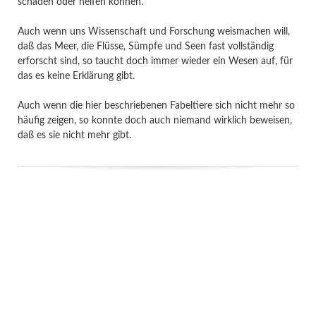
schaden oder helfen können.
Auch wenn uns Wissenschaft und Forschung weismachen will,
daß das Meer, die Flüsse, Sümpfe und Seen fast vollständig
erforscht sind, so taucht doch immer wieder ein Wesen auf, für
das es keine Erklärung gibt.
Auch wenn die hier beschriebenen Fabeltiere sich nicht mehr so
häufig zeigen, so konnte doch auch niemand wirklich beweisen,
daß es sie nicht mehr gibt.