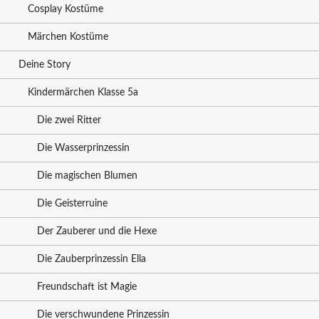
Cosplay Kostüme
Märchen Kostüme
Deine Story
Kindermärchen Klasse 5a
Die zwei Ritter
Die Wasserprinzessin
Die magischen Blumen
Die Geisterruine
Der Zauberer und die Hexe
Die Zauberprinzessin Ella
Freundschaft ist Magie
Die verschwundene Prinzessin