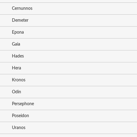
Cernunnos
Demeter
Epona
Gaia
Hades
Hera
Kronos
Odin
Persephone
Poseidon
Uranos