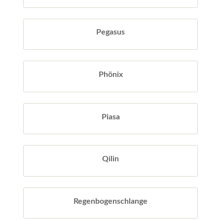
Pegasus
Phönix
Piasa
Qilin
Regenbogenschlange