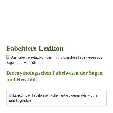
Fabeltiere-Lexikon
Die mythologischen Fabelwesen der Sagen
und Heraldik