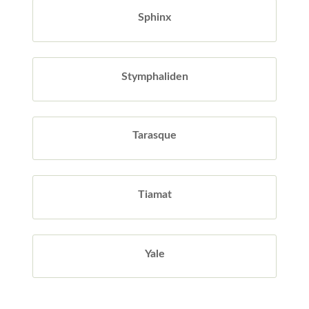
Sphinx
Stymphaliden
Tarasque
Tiamat
Yale