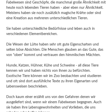
Fabelwesen sind Geschöpfe, die manchmal große Ähnlichkeit mit
heute noch lebenden Tieren haben - aber eben nur Ähnlichkeit.
Meistens haben sie noch zusätzlich magische Kräfte oder sind
eine Kreation aus mehreren unterschiedlichen Tieren.
Sie haben unterschiedliche Bedürfnisse und leben auch in
verschiedenen Elementbereichen.
Die Wesen der Lüfte haben sehr oft gute Eigenschaften und
selten böse Absichten. Die Menschen glauben an das Gute, das
von "oben" kommt und vertrauen den himmlischen Mächten.
Hunde, Katzen, Hühner, Kühe und Schweine - all diese Tiere
kennen wir und haben nichts von ihnen zu befürchten.
Exotische Tiere können wir im Zoo beobachten und studieren
und oft sind dort ausfühliche Texte zu ihren Eigenarten und
Lebensweisen beschrieben.
Doch kaum einer erzählt uns von den Gefahren denen wir
ausgeliefert sind, wenn wir einem Fabelwesen begegnen. Auch
sie haben ihre Lebensgewohnheiten und Vorlieben, die uns