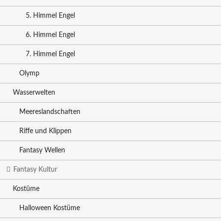
5. Himmel Engel
6. Himmel Engel
7. Himmel Engel
Olymp
Wasserwelten
Meereslandschaften
Riffe und Klippen
Fantasy Wellen
Fantasy Kultur
Kostüme
Halloween Kostüme