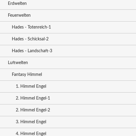
Erdwelten
Feuerwelten
Hades - Totenreich-1
Hades - Schicksal-2
Hades - Landschaft-3
Luftwelten
Fantasy Himmel
1. Himmel Engel
2. Himmel Engel-1
2. Himmel Engel-2
3. Himmel Engel
4. Himmel Engel