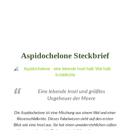
Aspidochelone Steckbrief
Eine lebende Insel und größtes
Ungeheuer der Meere
Die Aspidochelone ist eine Mischung aus einem Wal und einer
Riesenschildkröte. Dieses Fabelwesen sieht auf den ersten
Blick wie eine Insel aus. Sie hat einen unwiderstehlichen süßen