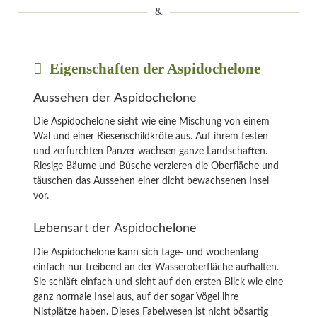
Eigenschaften der Aspidochelone
Aussehen der Aspidochelone
Die Aspidochelone sieht wie eine Mischung von einem
Wal und einer Riesenschildkröte aus. Auf ihrem festen
und zerfurchten Panzer wachsen ganze Landschaften.
Riesige Bäume und Büsche verzieren die Oberfläche und
täuschen das Aussehen einer dicht bewachsenen Insel
vor.
Lebensart der Aspidochelone
Die Aspidochelone kann sich tage- und wochenlang
einfach nur treibend an der Wasseroberfläche aufhalten.
Sie schläft einfach und sieht auf den ersten Blick wie eine
ganz normale Insel aus, auf der sogar Vögel ihre
Nistplätze haben. Dieses Fabelwesen ist nicht bösartig