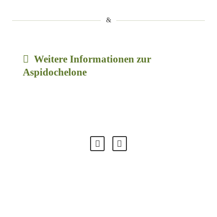
Weitere Informationen zur
Aspidochelone