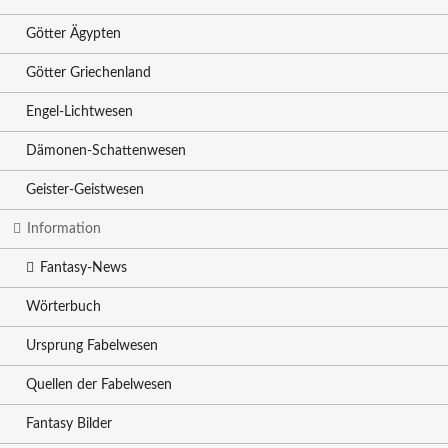
Götter Ägypten
Götter Griechenland
Engel-Lichtwesen
Dämonen-Schattenwesen
Geister-Geistwesen
Information
Fantasy-News
Wörterbuch
Ursprung Fabelwesen
Quellen der Fabelwesen
Fantasy Bilder