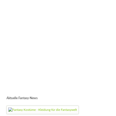
Aktuelle Fantasy-News