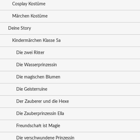
Cosplay Kostüme
Märchen Kostüme
Deine Story
Kindermärchen Klasse 5a
Die zwei Ritter
Die Wasserprinzessin
Die magischen Blumen
Die Geisterruine
Der Zauberer und die Hexe
Die Zauberprinzessin Ella
Freundschaft ist Magie
Die verschwundene Prinzessin