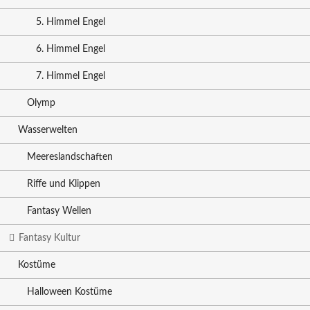
5. Himmel Engel
6. Himmel Engel
7. Himmel Engel
Olymp
Wasserwelten
Meereslandschaften
Riffe und Klippen
Fantasy Wellen
Fantasy Kultur
Kostüme
Halloween Kostüme