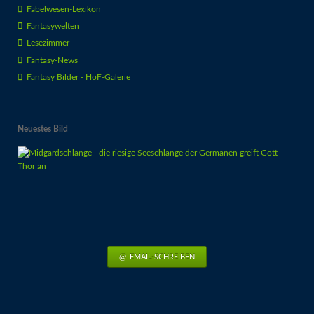
Fabelwesen-Lexikon
Fantasywelten
Lesezimmer
Fantasy-News
Fantasy Bilder - HoF-Galerie
Neuestes Bild
EMAIL-SCHREIBEN