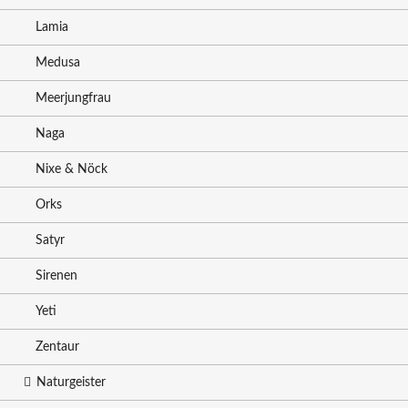
Lamia
Medusa
Meerjungfrau
Naga
Nixe & Nöck
Orks
Satyr
Sirenen
Yeti
Zentaur
Naturgeister