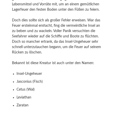
Lebensmittel und Vorräte mit, um an einem gemütlichen
Lagerfeuer den festen Boden unter den Füßen zu feiern.
Doch dies sollte sich als großer Fehler erweisen. War das
Feuer ersteinmal entfacht, fing die vermeintliche Insel an
zu beben und zu wackeln. Voller Panik versuchten die
Seefahrer wieder auf die Schiffe und Boote zu flüchten.
Doch so mancher ertrank, da das Insel-Ungeheuer sehr
schnell unterzutauchen begann, um die Feuer auf seinem
Rücken zu löschen.
Bekannt ist diese Kreatur ist auch unter den Namen:
Insel-Ungeheuer
Jasconius (Fisch)
Cetus (Wal)
Leviathan
Zaratan