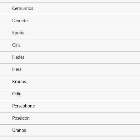
Cernunnos
Demeter
Epona
Gaia
Hades
Hera
Kronos
Odin
Persephone
Poseidon
Uranos