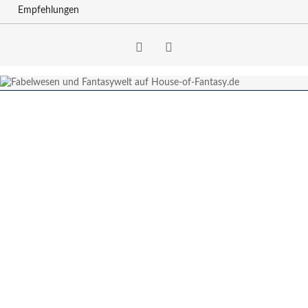
Empfehlungen
Facebook
RSS-
Feed