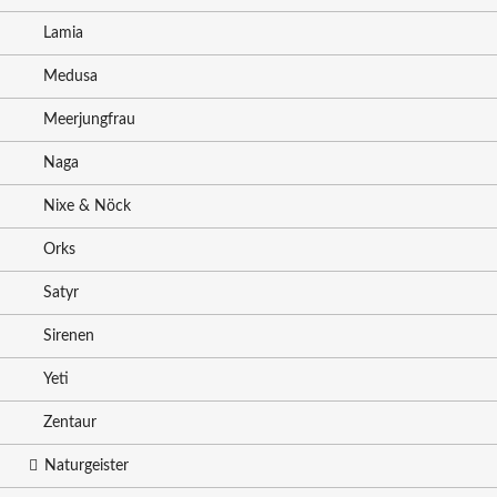
Lamia
Medusa
Meerjungfrau
Naga
Nixe & Nöck
Orks
Satyr
Sirenen
Yeti
Zentaur
Naturgeister