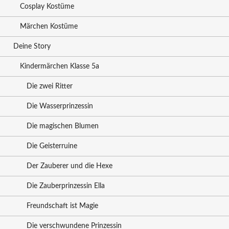
Cosplay Kostüme
Märchen Kostüme
Deine Story
Kindermärchen Klasse 5a
Die zwei Ritter
Die Wasserprinzessin
Die magischen Blumen
Die Geisterruine
Der Zauberer und die Hexe
Die Zauberprinzessin Ella
Freundschaft ist Magie
Die verschwundene Prinzessin