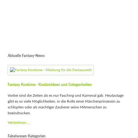
Aktuelle Fantasy-News
Fantasy Kostüme - Kostümideen und Gelegenheiten
Vorbei sind die Zeiten als es nur Fasching und Karneval gab. Heutzutage
gibt es so viele Möglichkeiten, in die Rolle einer Märchenprinzessin zu
schlüpfen oder als mächtiger Zauberer seine Mitmenschen zu
beeindrucken.
Fantasy
Weiterlesen …
Kostüme
-
Fabelwesen-Kategorien