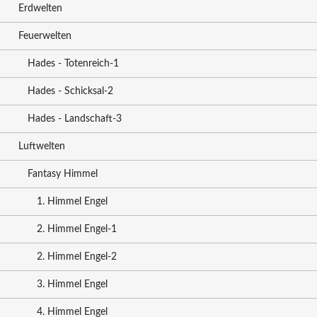
Erdwelten
Feuerwelten
Hades - Totenreich-1
Hades - Schicksal-2
Hades - Landschaft-3
Luftwelten
Fantasy Himmel
1. Himmel Engel
2. Himmel Engel-1
2. Himmel Engel-2
3. Himmel Engel
4. Himmel Engel