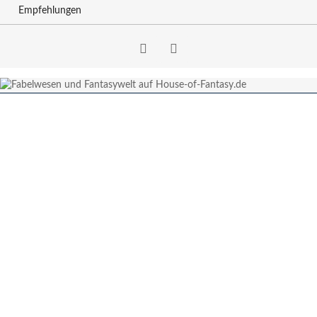
Empfehlungen
Facebook
RSS-
Feed