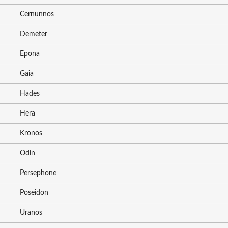
Cernunnos
Demeter
Epona
Gaia
Hades
Hera
Kronos
Odin
Persephone
Poseidon
Uranos