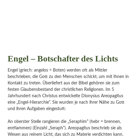
Engel – Botschafter des Lichts
Engel (griech: angelos = Boten) werden oft als Mittler
beschrieben, die Gott zu den Menschen schickt, um mit Ihnen in
Kontakt zu treten. Überliefert aus der Bibel gehören sie zum
festen Glaubensbestand der christlichen Religionen. Im 5
Jahrhundert nach Christus entwickelte Dionysius Areopagitus
eine „Engel-Hierarchie“. Sie wurden je nach ihrer Nähe zu Gott
und ihren Aufgaben eingestuft:
An oberster Stelle rangieren die „Seraphim“ (hebr = brennen,
entflammen) (Einzahl „Seraph“). Areopagitus beschrieb sie als
Wesen aus reinem Licht, das sich zu Materie verdichten kann.