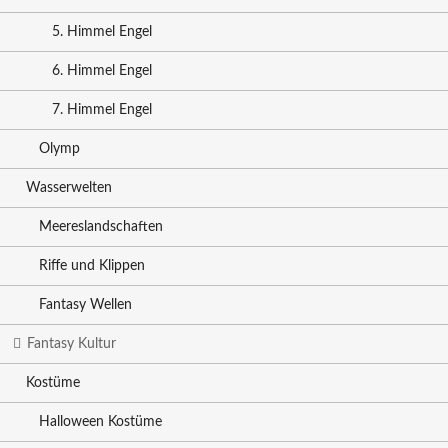
5. Himmel Engel
6. Himmel Engel
7. Himmel Engel
Olymp
Wasserwelten
Meereslandschaften
Riffe und Klippen
Fantasy Wellen
Fantasy Kultur
Kostüme
Halloween Kostüme