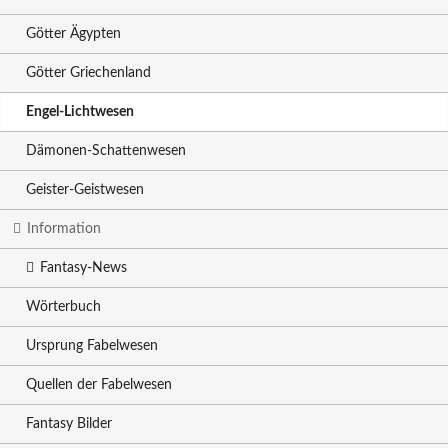
Götter Ägypten
Götter Griechenland
Engel-Lichtwesen
Dämonen-Schattenwesen
Geister-Geistwesen
Information
Fantasy-News
Wörterbuch
Ursprung Fabelwesen
Quellen der Fabelwesen
Fantasy Bilder