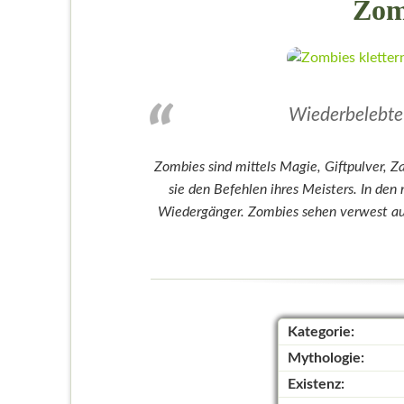
Zom
Wiederbelebte 
Zombies sind mittels Magie, Giftpulver, 
sie den Befehlen ihres Meisters. In den
Wiedergänger. Zombies sehen verwest aus
Kategorie:
Mythologie:
Existenz: