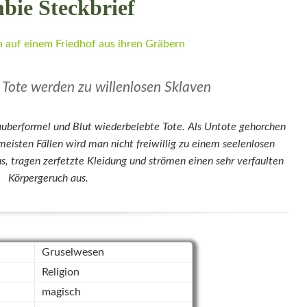
bie Steckbrief
Tote werden zu willenlosen Sklaven
Zauberformel und Blut wiederbelebte Tote. Als Untote gehorchen
 meisten Fällen wird man nicht freiwillig zu einem seelenlosen
, tragen zerfetzte Kleidung und strömen einen sehr verfaulten
Körpergeruch aus.
Gruselwesen
Religion
magisch