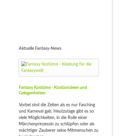
Aktuelle Fantasy-News
Fantasy Kostüme - Kostümideen und
Gelegenheiten
Vorbei sind die Zeiten als es nur Fasching
und Karneval gab. Heutzutage gibt es so
viele Möglichkeiten, in die Rolle einer
Märchenprinzessin zu schlüpfen oder als
mächtiger Zauberer seine Mitmenschen zu