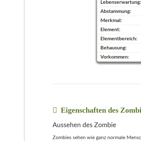
Lebenserwartung:
Abstammung:
Merkmal:
Element:
Elementbereich:
Behausung:
Vorkommen:
Eigenschaften des Zomb
Aussehen des Zombie
Zombies sehen wie ganz normale Mensche