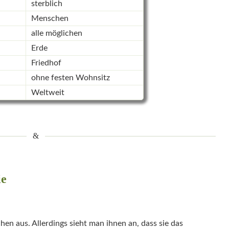
sterblich
Menschen
alle möglichen
Erde
Friedhof
ohne festen Wohnsitz
Weltweit
ie
n aus. Allerdings sieht man ihnen an, dass sie das