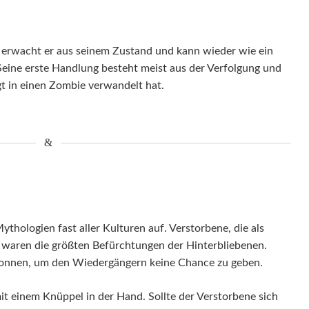
 erwacht er aus seinem Zustand und kann wieder wie ein
eine erste Handlung besteht meist aus der Verfolgung und
gt in einen Zombie verwandelt hat.
thologien fast aller Kulturen auf. Verstorbene, die als
 waren die größten Befürchtungen der Hinterbliebenen.
sonnen, um den Wiedergängern keine Chance zu geben.
it einem Knüppel in der Hand. Sollte der Verstorbene sich