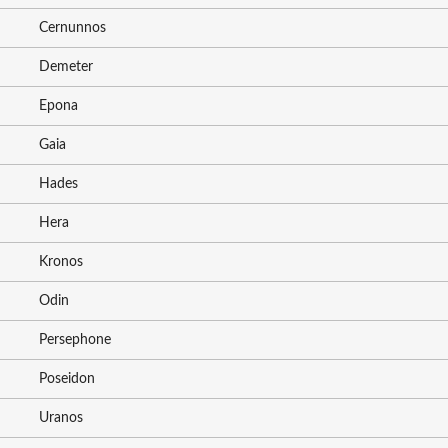
Cernunnos
Demeter
Epona
Gaia
Hades
Hera
Kronos
Odin
Persephone
Poseidon
Uranos