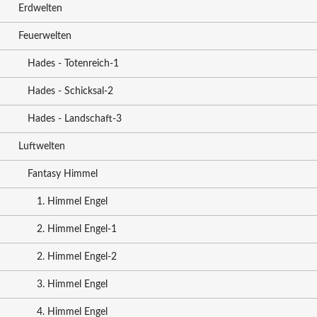
Erdwelten
Feuerwelten
Hades - Totenreich-1
Hades - Schicksal-2
Hades - Landschaft-3
Luftwelten
Fantasy Himmel
1. Himmel Engel
2. Himmel Engel-1
2. Himmel Engel-2
3. Himmel Engel
4. Himmel Engel