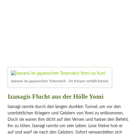
Izanami im japanischen Totenreich - ihr Körper verfällt bereits
Izanagis Flucht aus der Hölle Yomi
Izanagi rannte durch den langen dunklen Tunnel, um vor den
unerbittlichen Kriegern und Geistern von Yomi zu entkommen.
Doch sie waren ihm dicht auf den Versen und hatten den Befehl,
ihn zu töten. Izanagi rannte um sein Leben. Lose Steine hob er
auf und warf sie nach den Geistern. Sofort verwandelten sich