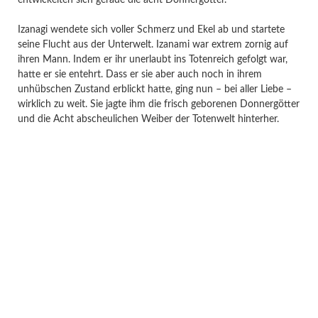
Izanagi wendete sich voller Schmerz und Ekel ab und startete
seine Flucht aus der Unterwelt. Izanami war extrem zornig auf
ihren Mann. Indem er ihr unerlaubt ins Totenreich gefolgt war,
hatte er sie entehrt. Dass er sie aber auch noch in ihrem
unhübschen Zustand erblickt hatte, ging nun – bei aller Liebe –
wirklich zu weit. Sie jagte ihm die frisch geborenen Donnergötter
und die Acht abscheulichen Weiber der Totenwelt hinterher.