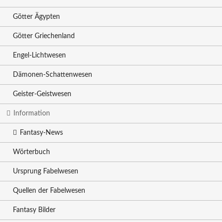
Götter Ägypten
Götter Griechenland
Engel-Lichtwesen
Dämonen-Schattenwesen
Geister-Geistwesen
Information
Fantasy-News
Wörterbuch
Ursprung Fabelwesen
Quellen der Fabelwesen
Fantasy Bilder