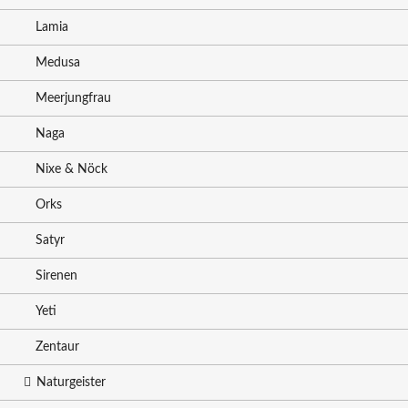
Lamia
Medusa
Meerjungfrau
Naga
Nixe & Nöck
Orks
Satyr
Sirenen
Yeti
Zentaur
Naturgeister