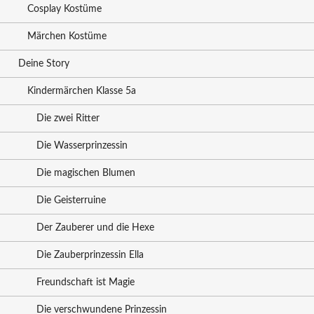
Cosplay Kostüme
Märchen Kostüme
Deine Story
Kindermärchen Klasse 5a
Die zwei Ritter
Die Wasserprinzessin
Die magischen Blumen
Die Geisterruine
Der Zauberer und die Hexe
Die Zauberprinzessin Ella
Freundschaft ist Magie
Die verschwundene Prinzessin