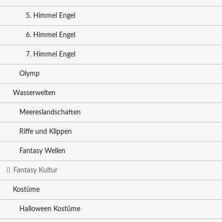
5. Himmel Engel
6. Himmel Engel
7. Himmel Engel
Olymp
Wasserwelten
Meereslandschaften
Riffe und Klippen
Fantasy Wellen
Fantasy Kultur
Kostüme
Halloween Kostüme