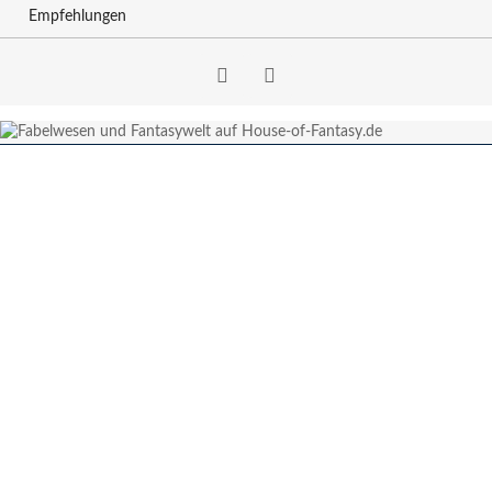
Empfehlungen
Facebook
RSS-
Feed