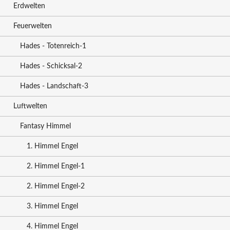
Erdwelten
Feuerwelten
Hades - Totenreich-1
Hades - Schicksal-2
Hades - Landschaft-3
Luftwelten
Fantasy Himmel
1. Himmel Engel
2. Himmel Engel-1
2. Himmel Engel-2
3. Himmel Engel
4. Himmel Engel