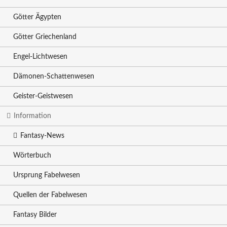
Götter Ägypten
Götter Griechenland
Engel-Lichtwesen
Dämonen-Schattenwesen
Geister-Geistwesen
Information
Fantasy-News
Wörterbuch
Ursprung Fabelwesen
Quellen der Fabelwesen
Fantasy Bilder