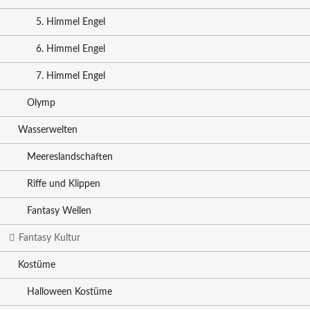
5. Himmel Engel
6. Himmel Engel
7. Himmel Engel
Olymp
Wasserwelten
Meereslandschaften
Riffe und Klippen
Fantasy Wellen
Fantasy Kultur
Kostüme
Halloween Kostüme