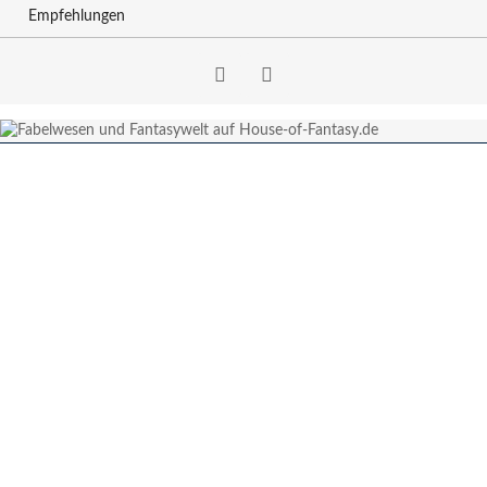
Empfehlungen
Facebook
RSS-
Feed