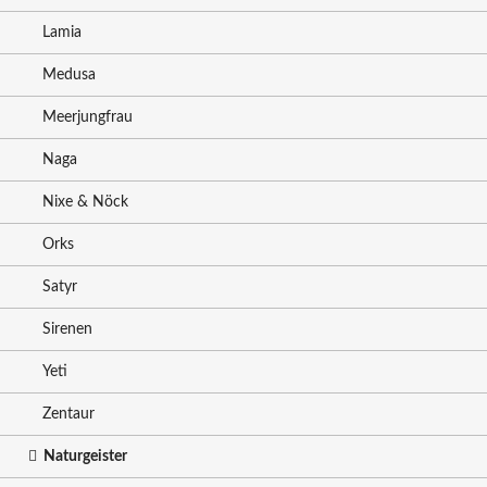
Lamia
Medusa
Meerjungfrau
Naga
Nixe & Nöck
Orks
Satyr
Sirenen
Yeti
Zentaur
Naturgeister