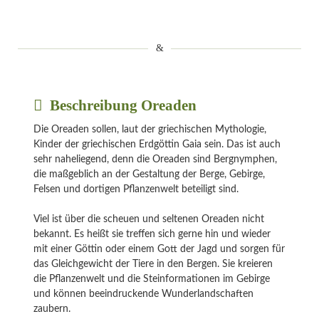
Beschreibung Oreaden
Die Oreaden sollen, laut der griechischen Mythologie,
Kinder der griechischen Erdgöttin Gaia sein. Das ist auch
sehr naheliegend, denn die Oreaden sind Bergnymphen,
die maßgeblich an der Gestaltung der Berge, Gebirge,
Felsen und dortigen Pflanzenwelt beteiligt sind.
Viel ist über die scheuen und seltenen Oreaden nicht
bekannt. Es heißt sie treffen sich gerne hin und wieder
mit einer Göttin oder einem Gott der Jagd und sorgen für
das Gleichgewicht der Tiere in den Bergen. Sie kreieren
die Pflanzenwelt und die Steinformationen im Gebirge
und können beeindruckende Wunderlandschaften
zaubern.