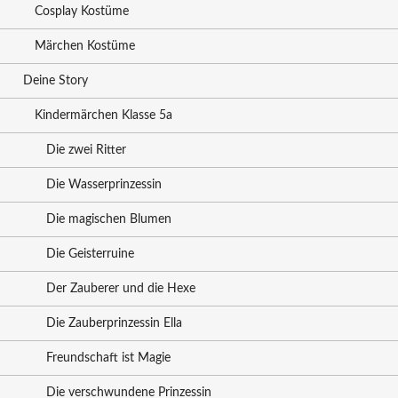
Cosplay Kostüme
Märchen Kostüme
Deine Story
Kindermärchen Klasse 5a
Die zwei Ritter
Die Wasserprinzessin
Die magischen Blumen
Die Geisterruine
Der Zauberer und die Hexe
Die Zauberprinzessin Ella
Freundschaft ist Magie
Die verschwundene Prinzessin