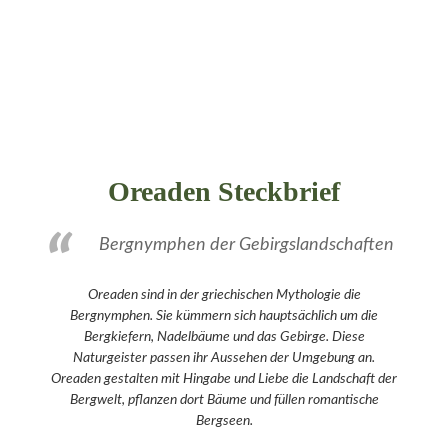
Oreaden Steckbrief
Bergnymphen der Gebirgslandschaften
Oreaden sind in der griechischen Mythologie die
Bergnymphen. Sie kümmern sich hauptsächlich um die
Bergkiefern, Nadelbäume und das Gebirge. Diese
Naturgeister passen ihr Aussehen der Umgebung an.
Oreaden gestalten mit Hingabe und Liebe die Landschaft der
Bergwelt, pflanzen dort Bäume und füllen romantische
Bergseen.