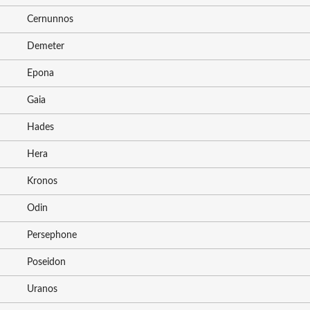
Cernunnos
Demeter
Epona
Gaia
Hades
Hera
Kronos
Odin
Persephone
Poseidon
Uranos