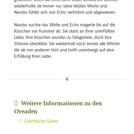
gewinnen. Doch da Echo nicht selber antworten konnte,
wiederholte sie immer nur seine letzten Worte und
Narziss fühlte sich von Echo verhöhnt und abgewiesen.
Narziss suchte das Weite und Echo magerte bis auf die
Knochen vor Kummer ab. Sie starb an ihrer unerfüllten
Liebe. Ihre Knochen wurden zu Felsgestein, doch ihre
Stimme überlebte. Sie wiederholt noch immer alle Wörter
die sie von anderen hört und hofft unentwegt auf eine
Erfüllung ihrer Liebe.
Weitere Informationen zu den
Oreaden
Griechische Götter