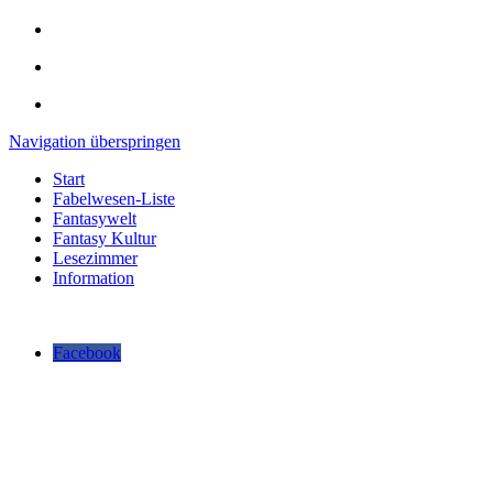
Navigation überspringen
Start
Fabelwesen-Liste
Fantasywelt
Fantasy Kultur
Lesezimmer
Information
Facebook