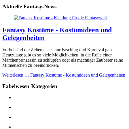
Aktuelle Fantasy-News
Fantasy Kostüme - Kostümideen und
Gelegenheiten
Vorbei sind die Zeiten als es nur Fasching und Karneval gab.
Heutzutage gibt es so viele Möglichkeiten, in die Rolle einer
Märchenprinzessin zu schlüpfen oder als mächtiger Zauberer seine
Mitmenschen zu beeindrucken.
Weiterlesen …
Fantasy Kostüme - Kostümideen und Gelegenheiten
Fabelwesen-Kategorien