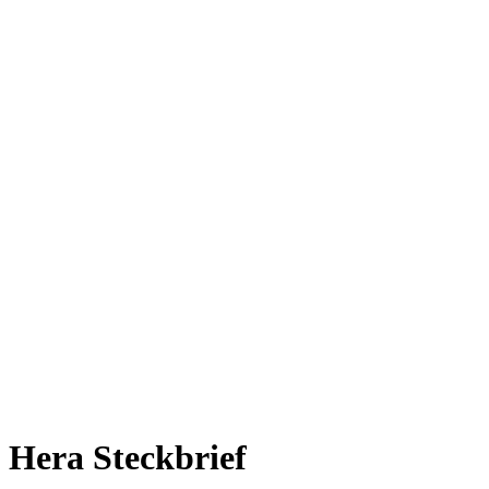
Hera Steckbrief