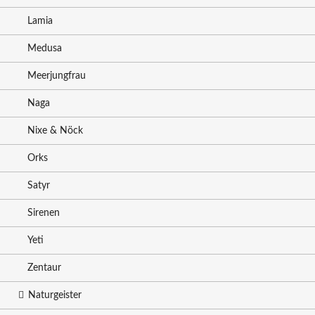
Lamia
Medusa
Meerjungfrau
Naga
Nixe & Nöck
Orks
Satyr
Sirenen
Yeti
Zentaur
Naturgeister