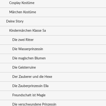
Cosplay Kostüme
Märchen Kostüme
Deine Story
Kindermärchen Klasse 5a
Die zwei Ritter
Die Wasserprinzessin
Die magischen Blumen
Die Geisterruine
Der Zauberer und die Hexe
Die Zauberprinzessin Ella
Freundschaft ist Magie
Die verschwundene Prinzessin