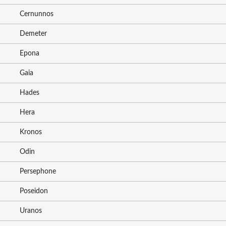
Cernunnos
Demeter
Epona
Gaia
Hades
Hera
Kronos
Odin
Persephone
Poseidon
Uranos