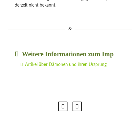
derzeit nicht bekannt.
Weitere Informationen zum Imp
Artikel über Dämonen und ihren Ursprung