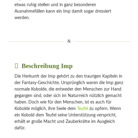
etwas ruhig stellen und in ganz besonderen
Ausnahmefällen kann ein Imp damit sogar dressiert
werden.
Beschreibung Imp
Die Herkunft der Imp gehört zu den traurigen Kapiteln in
der Fantasy-Geschichte. Ursprünglich waren die Imp ganz
normale Kobolde, die entweder den Menschen zur Hand
gegangen sind, oder sich im Naturreich nützlich gemacht
haben. Doch wie für den Menschen, ist es auch für
Kobolde möglich, ihre Seele dem
Teufel
zu opfern. Wenn
ein Kobold dem Teufel seine Unterstützung verspricht,
erhält er große Macht und Zauberkräfte im Ausgleich
dafür.