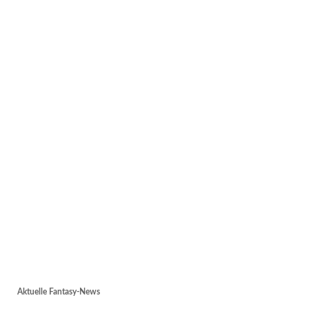
Aktuelle Fantasy-News