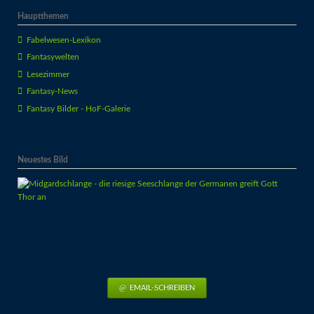
Hauptthemen
Fabelwesen-Lexikon
Fantasywelten
Lesezimmer
Fantasy-News
Fantasy Bilder - HoF-Galerie
Neuestes Bild
EMAIL-SCHREIBEN