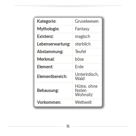
Kategorie:
Gruselwesen
Mythologie:
Fantasy
Existenz:
magisch
Lebenserwartung:
sterblich
Abstammung:
Teufel
Merkmal:
böse
Element:
Erde
Unterirdisch,
Elementbereich:
Wald
Hütte, ohne
Behausung:
festen
Wohnsitz
Vorkommen:
Weltweit