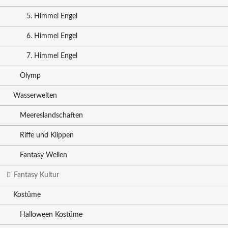
5. Himmel Engel
6. Himmel Engel
7. Himmel Engel
Olymp
Wasserwelten
Meereslandschaften
Riffe und Klippen
Fantasy Wellen
Fantasy Kultur
Kostüme
Halloween Kostüme