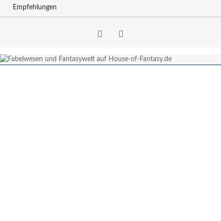
Empfehlungen
Facebook
RSS-
Feed