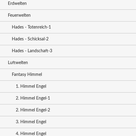
Erdwelten
Feuerwelten
Hades - Totenreich-1
Hades - Schicksal-2
Hades - Landschaft-3
Luftwelten
Fantasy Himmel
1. Himmel Engel
2. Himmel Engel-1
2. Himmel Engel-2
3. Himmel Engel
4. Himmel Engel