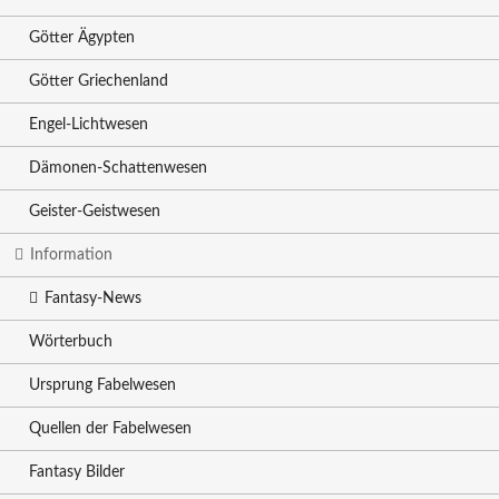
Götter Ägypten
Götter Griechenland
Engel-Lichtwesen
Dämonen-Schattenwesen
Geister-Geistwesen
Information
Fantasy-News
Wörterbuch
Ursprung Fabelwesen
Quellen der Fabelwesen
Fantasy Bilder