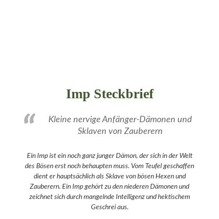
Imp Steckbrief
Kleine nervige Anfänger-Dämonen und
Sklaven von Zauberern
Ein Imp ist ein noch ganz junger Dämon, der sich in der Welt
des Bösen erst noch behaupten muss. Vom Teufel geschaffen
dient er hauptsächlich als Sklave von bösen Hexen und
Zauberern. Ein Imp gehört zu den niederen Dämonen und
zeichnet sich durch mangelnde Intelligenz und hektischem
Geschrei aus.