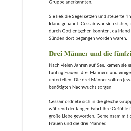
Gruppe anerkannten.
Sie ließ die Segel setzen und steuerte "I
Irland genannt. Cessair war sich sicher
durch Gott entgehen konnten, da Irland
Sünden dort begangen worden waren.
Drei Männer und die fünfz
Nach vielen Jahren auf See, kamen sie en
fünfzig Frauen, drei Männern und einige
unterteilen. Die drei Männer sollten je
benötigten Nachwuchs sorgen.
Cessair ordnete sich in die gleiche Grup
während der langen Fahrt ihre Gefühle f
große Liebe geworden. Gemeinsam mit de
Frauen und die drei Männer.