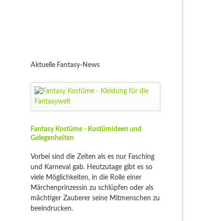
Aktuelle Fantasy-News
Fantasy Kostüme - Kostümideen und
Gelegenheiten
Vorbei sind die Zeiten als es nur Fasching
und Karneval gab. Heutzutage gibt es so
viele Möglichkeiten, in die Rolle einer
Märchenprinzessin zu schlüpfen oder als
mächtiger Zauberer seine Mitmenschen zu
beeindrucken.