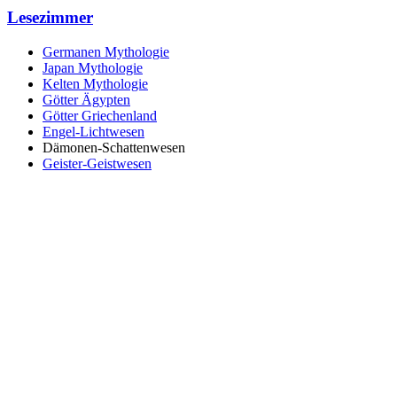
Lesezimmer
Germanen Mythologie
Japan Mythologie
Kelten Mythologie
Götter Ägypten
Götter Griechenland
Engel-Lichtwesen
Dämonen-Schattenwesen
Geister-Geistwesen