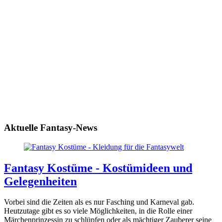
Aktuelle Fantasy-News
Fantasy Kostüme - Kostümideen und
Gelegenheiten
Vorbei sind die Zeiten als es nur Fasching und Karneval gab.
Heutzutage gibt es so viele Möglichkeiten, in die Rolle einer
Märchenprinzessin zu schlüpfen oder als mächtiger Zauberer seine