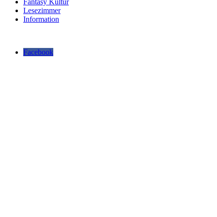
Fantasy Kultur
Lesezimmer
Information
Facebook