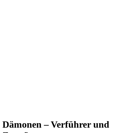
Dämonen – Verführer und