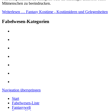
Mitmenschen zu beeindrucken.
Weiterlesen …
Fantasy Kostüme - Kostümideen und Gelegenheiten
Fabelwesen-Kategorien
Navigation überspringen
Start
Fabelwesen-Liste
Fantasywelt