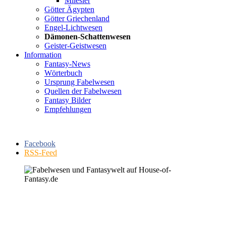
Milesier
Götter Ägypten
Götter Griechenland
Engel-Lichtwesen
Dämonen-Schattenwesen
Geister-Geistwesen
Information
Fantasy-News
Wörterbuch
Ursprung Fabelwesen
Quellen der Fabelwesen
Fantasy Bilder
Empfehlungen
Facebook
RSS-Feed