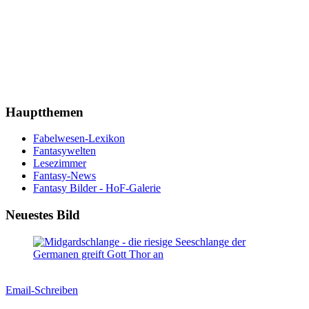
Hauptthemen
Fabelwesen-Lexikon
Fantasywelten
Lesezimmer
Fantasy-News
Fantasy Bilder - HoF-Galerie
Neuestes Bild
Email-Schreiben