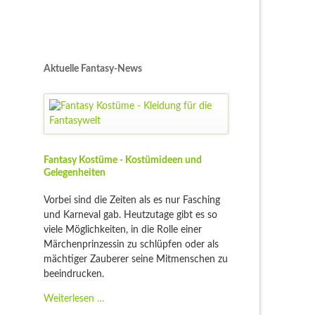
Aktuelle Fantasy-News
Fantasy Kostüme - Kostümideen und
Gelegenheiten
Vorbei sind die Zeiten als es nur Fasching
und Karneval gab. Heutzutage gibt es so
viele Möglichkeiten, in die Rolle einer
Märchenprinzessin zu schlüpfen oder als
mächtiger Zauberer seine Mitmenschen zu
beeindrucken.
Fantasy
Weiterlesen …
Kostüme