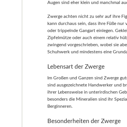
Augen sind eher klein und manchmal auc
Zwerge achten nicht zu sehr auf ihre Fi
kann durchaus sein, dass ihre Füße nur 
oder trippelnde Gangart einlegen. Geklei
Zipfelmütze oder auch einem relativ hü
zwingend vorgeschrieben, wobei sie abe
Schuhwerk und mindestens eine Grunda
Lebensart der Zwerge
Im Großen und Ganzen sind Zwerge gutm
sind ausgezeichnete Handwerker und br
ihrer Lebensweise in unterirdischen Geb
besonders die Mineralien sind ihr Spezia
Berginneren.
Besonderheiten der Zwerge