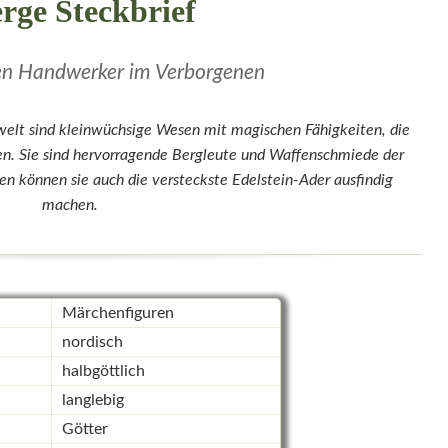
rge Steckbrief
nen Handwerker im Verborgenen
elt sind kleinwüchsige Wesen mit magischen Fähigkeiten, die
ben. Sie sind hervorragende Bergleute und Waffenschmiede der
en können sie auch die versteckste Edelstein-Ader ausfindig
machen.
Märchenfiguren
nordisch
halbgöttlich
langlebig
Götter