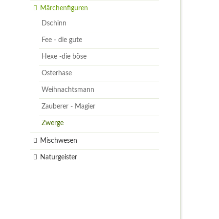
Märchenfiguren
Dschinn
Fee - die gute
Hexe -die böse
Osterhase
Weihnachtsmann
Zauberer - Magier
Zwerge
Mischwesen
Naturgeister