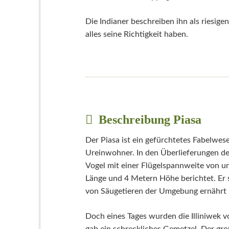
Die Indianer beschreiben ihn als riesige
alles seine Richtigkeit haben.
Beschreibung Piasa
Der Piasa ist ein gefürchtetes Fabelwe
Ureinwohner. In den Überlieferungen de
Vogel mit einer Flügelspannweite von 
Länge und 4 Metern Höhe berichtet. Er so
von Säugetieren der Umgebung ernährt
Doch eines Tages wurden die Illiniwek v