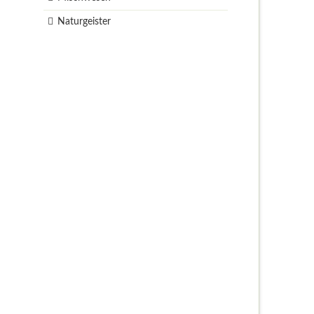
Naturgeister