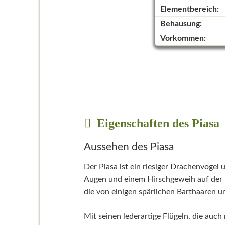
Elementbereich:
Behausung:
Vorkommen:
Eigenschaften des Piasa
Aussehen des Piasa
Der Piasa ist ein riesiger Drachenvogel
Augen und einem Hirschgeweih auf der S
die von einigen spärlichen Barthaaren 
Mit seinen lederartige Flügeln, die auch