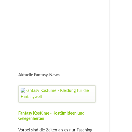
Aktuelle Fantasy-News
Fantasy Kostüme - Kostümideen und
Gelegenheiten
Vorbei sind die Zeiten als es nur Fasching