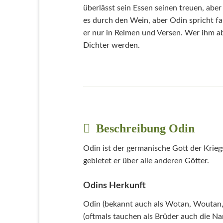
überlässt sein Essen seinen treuen, abe
es durch den Wein, aber Odin spricht fa
er nur in Reimen und Versen. Wer ihm ab
Dichter werden.
Beschreibung Odin
Odin ist der germanische Gott der Krieg
gebietet er über alle anderen Götter.
Odins Herkunft
Odin (bekannt auch als Wotan, Woutan,
(oftmals tauchen als Brüder auch die N