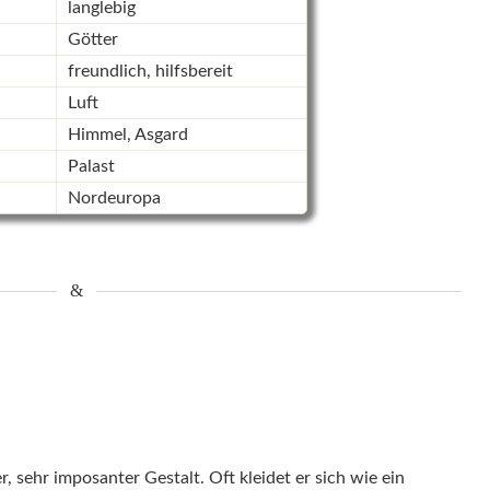
langlebig
Götter
freundlich, hilfsbereit
Luft
Himmel, Asgard
Palast
Nordeuropa
 sehr imposanter Gestalt. Oft kleidet er sich wie ein