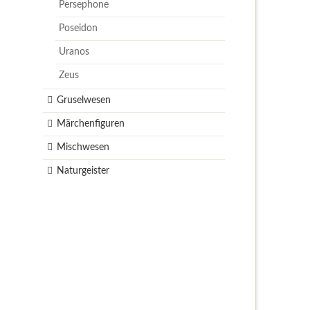
Persephone
Poseidon
Uranos
Zeus
Gruselwesen
Märchenfiguren
Mischwesen
Naturgeister