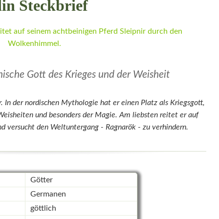
in Steckbrief
ische Gott des Krieges und der Weisheit
. In der nordischen Mythologie hat er einen Platz als Kriegsgott,
Weisheiten und besonders der Magie. Am liebsten reitet er auf
nd versucht den Weltuntergang - Ragnarök - zu verhindern.
Götter
Germanen
göttlich