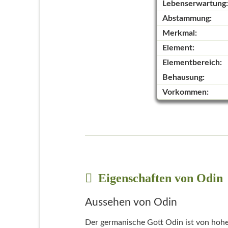
Lebenserwartung:
Abstammung:
Merkmal:
Element:
Elementbereich:
Behausung:
Vorkommen:
Eigenschaften von Odin
Aussehen von Odin
Der germanische Gott Odin ist von hoher,