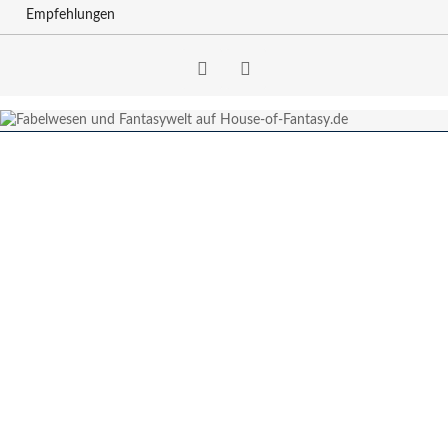
Empfehlungen
Facebook
RSS-
Feed