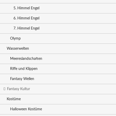
5. Himmel Engel
6. Himmel Engel
7. Himmel Engel
Olymp
Wasserwelten
Meereslandschaften
Riffe und Klippen
Fantasy Wellen
Fantasy Kultur
Kostüme
Halloween Kostüme