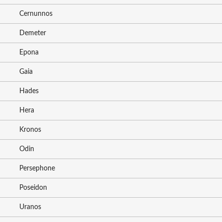
Cernunnos
Demeter
Epona
Gaia
Hades
Hera
Kronos
Odin
Persephone
Poseidon
Uranos