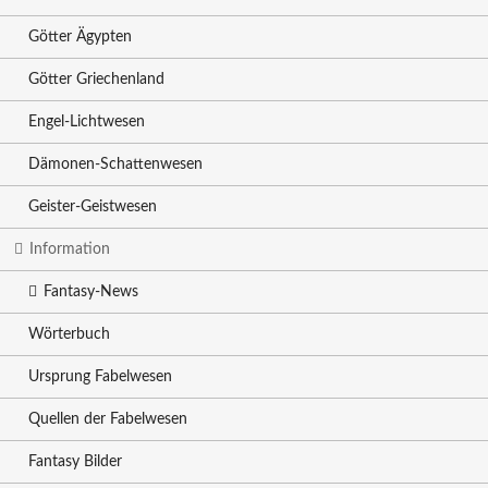
Götter Ägypten
Götter Griechenland
Engel-Lichtwesen
Dämonen-Schattenwesen
Geister-Geistwesen
Information
Fantasy-News
Wörterbuch
Ursprung Fabelwesen
Quellen der Fabelwesen
Fantasy Bilder