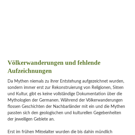
Völkerwanderungen und fehlende
Aufzeichnungen
Da Mythen niemals zu ihrer Entstehung aufgezeichnet wurden,
sondern immer erst zur Rekonstruierung von Religionen, Sitten
und Kultur, gibt es keine vollständige Dokumentation über die
Mythologien der Germanen. Während der Völkerwanderungen
flossen Geschichten der Nachbarländer mit ein und die Mythen
passten sich den geologischen und kulturellen Gegebenheiten
der jeweiligen Gebiete an.
Erst im frühen Mittelalter wurden die bis dahin mündlich