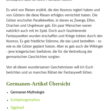
Es wird von Riesen erzählt, die den Kosmos regiert haben und
von Göttern die diese Riesen erfolglos vernichtet haben. Die
Götter erschufen Parallelwelten, in denen es Zwerge, Elfen,
Drachen und Ungeheuer gab. Ein paar Menschen waren
natürlich auch mit im Spiel. Doch auch faszinierende
Fantasywelten wurden erschaffen und Kriege tobten durch den
Kosmos. Es gab friedliche Stämme, die das Land bestellten - so
wie es die Götter geplant hatten. Aber es gab auch die Wikinger
- jene kriegerischen Seefahrer, die für die Verbreitung der
germanischen Geschichten sorgten.
Von all diesen wundersamen Geschehnissen will ich Euch
berichten und so manches Rätsel der Fantasywelt lüften.
Germanen-Artikel Übersicht
Navigation
Germanen Mythologie
überspringen
Schöpfungsmythos
Yggdrasil