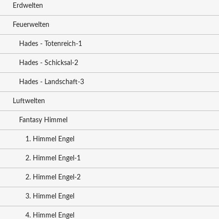
Erdwelten
Feuerwelten
Hades - Totenreich-1
Hades - Schicksal-2
Hades - Landschaft-3
Luftwelten
Fantasy Himmel
1. Himmel Engel
2. Himmel Engel-1
2. Himmel Engel-2
3. Himmel Engel
4. Himmel Engel