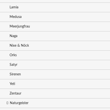
Lamia
Medusa
Meerjungfrau
Naga
Nixe & Nöck
Orks
Satyr
Sirenen
Yeti
Zentaur
Naturgeister