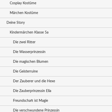
Cosplay Kostüme
Märchen Kostüme
Deine Story
Kindermärchen Klasse 5a
Die zwei Ritter
Die Wasserprinzessin
Die magischen Blumen
Die Geisterruine
Der Zauberer und die Hexe
Die Zauberprinzessin Ella
Freundschaft ist Magie
Die verschwundene Prinzessin