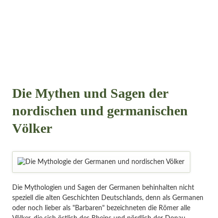
Die Mythen und Sagen der
nordischen und germanischen
Völker
Die Mythologien und Sagen der Germanen behinhalten nicht
speziell die alten Geschichten Deutschlands, denn als Germanen
oder noch lieber als "Barbaren" bezeichneten die Römer alle