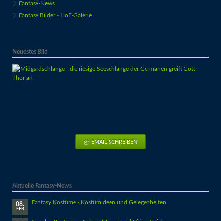
Fantasy-News
Fantasy Bilder - HoF-Galerie
Neuestes Bild
EMAIL-SCHREIBEN
Aktuelle Fantasy-News
Fantasy Kostüme - Kostümideen und Gelegenheiten
08.
FEB