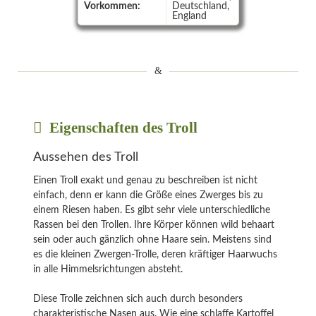
Vorkommen:
Deutschland,
England
Eigenschaften des Troll
Aussehen des Troll
Einen Troll exakt und genau zu beschreiben ist nicht
einfach, denn er kann die Größe eines Zwerges bis zu
einem Riesen haben. Es gibt sehr viele unterschiedliche
Rassen bei den Trollen. Ihre Körper können wild behaart
sein oder auch gänzlich ohne Haare sein. Meistens sind
es die kleinen Zwergen-Trolle, deren kräftiger Haarwuchs
in alle Himmelsrichtungen absteht.
Diese Trolle zeichnen sich auch durch besonders
charakteristische Nasen aus. Wie eine schlaffe Kartoffel