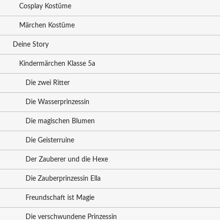
Cosplay Kostüme
Märchen Kostüme
Deine Story
Kindermärchen Klasse 5a
Die zwei Ritter
Die Wasserprinzessin
Die magischen Blumen
Die Geisterruine
Der Zauberer und die Hexe
Die Zauberprinzessin Ella
Freundschaft ist Magie
Die verschwundene Prinzessin