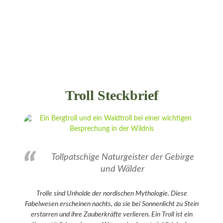
Troll Steckbrief
Tollpatschige Naturgeister der Gebirge
und Wälder
Trolle sind Unholde der nordischen Mythologie. Diese
Fabelwesen erscheinen nachts, da sie bei Sonnenlicht zu Stein
erstarren und ihre Zauberkräfte verlieren. Ein Troll ist ein