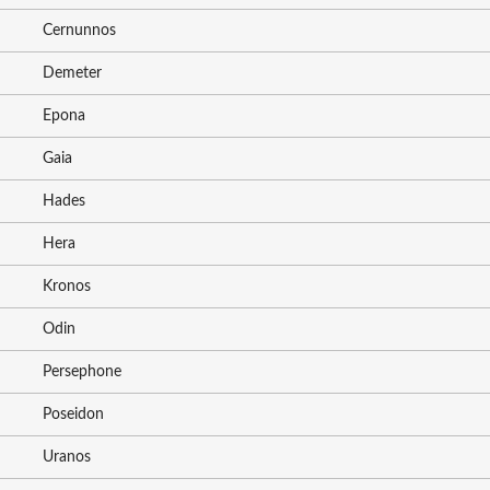
Cernunnos
Demeter
Epona
Gaia
Hades
Hera
Kronos
Odin
Persephone
Poseidon
Uranos