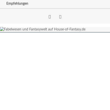
Empfehlungen
Facebook
RSS-
Feed