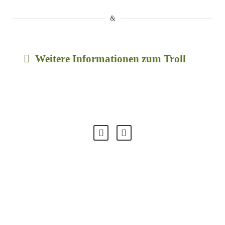
Weitere Informationen zum Troll