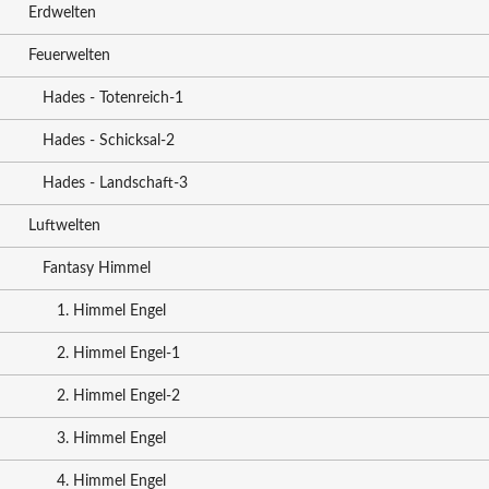
Erdwelten
Feuerwelten
Hades - Totenreich-1
Hades - Schicksal-2
Hades - Landschaft-3
Luftwelten
Fantasy Himmel
1. Himmel Engel
2. Himmel Engel-1
2. Himmel Engel-2
3. Himmel Engel
4. Himmel Engel