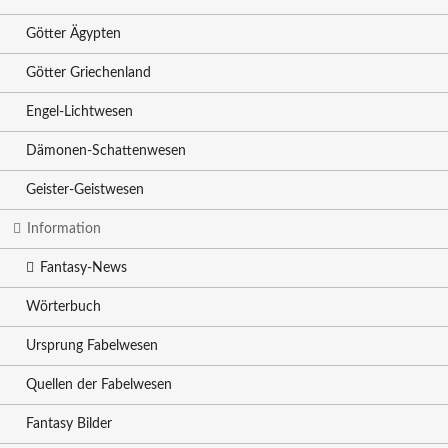
Götter Ägypten
Götter Griechenland
Engel-Lichtwesen
Dämonen-Schattenwesen
Geister-Geistwesen
Information
Fantasy-News
Wörterbuch
Ursprung Fabelwesen
Quellen der Fabelwesen
Fantasy Bilder