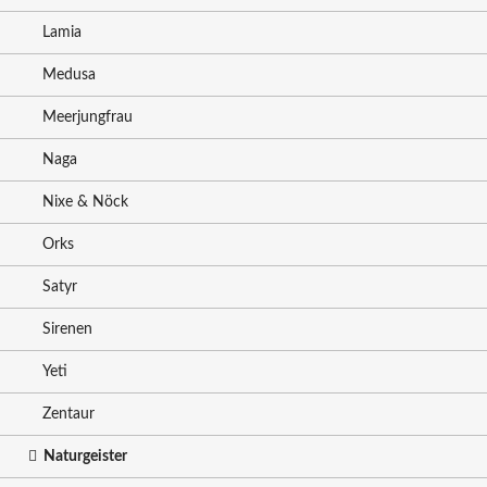
Lamia
Medusa
Meerjungfrau
Naga
Nixe & Nöck
Orks
Satyr
Sirenen
Yeti
Zentaur
Naturgeister