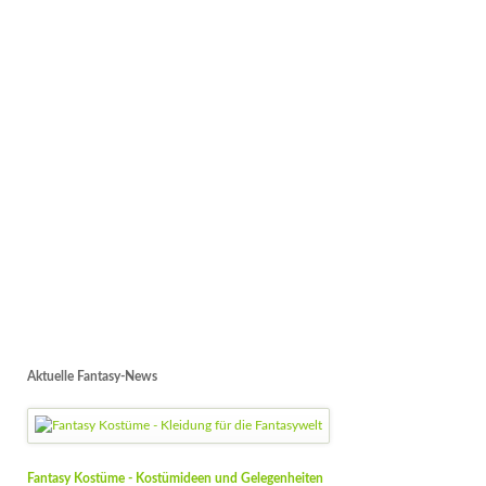
Aktuelle Fantasy-News
Fantasy Kostüme - Kostümideen und Gelegenheiten