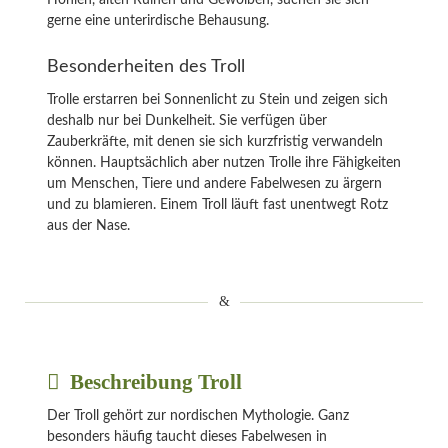
gerne eine unterirdische Behausung.
Besonderheiten des Troll
Trolle erstarren bei Sonnenlicht zu Stein und zeigen sich
deshalb nur bei Dunkelheit. Sie verfügen über
Zauberkräfte, mit denen sie sich kurzfristig verwandeln
können. Hauptsächlich aber nutzen Trolle ihre Fähigkeiten
um Menschen, Tiere und andere Fabelwesen zu ärgern
und zu blamieren. Einem Troll läuft fast unentwegt Rotz
aus der Nase.
Beschreibung Troll
Der Troll gehört zur nordischen Mythologie. Ganz
besonders häufig taucht dieses Fabelwesen in