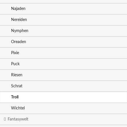
Najaden
Nereiden
Nymphen
Oreaden
Pixie
Puck
Riesen
Schrat
Troll
Wichtel
Fantasywelt