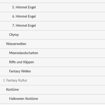
5. Himmel Engel
6. Himmel Engel
7. Himmel Engel
Olymp
Wasserwelten
Meereslandschaften
Riffe und Klippen
Fantasy Wellen
Fantasy Kultur
Kostüme
Halloween Kostüme