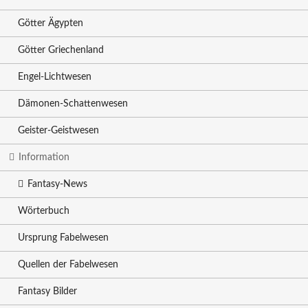
Götter Ägypten
Götter Griechenland
Engel-Lichtwesen
Dämonen-Schattenwesen
Geister-Geistwesen
Information
Fantasy-News
Wörterbuch
Ursprung Fabelwesen
Quellen der Fabelwesen
Fantasy Bilder