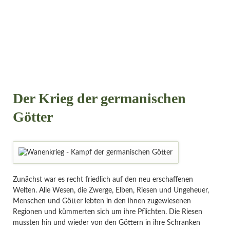
Der Krieg der germanischen
Götter
Zunächst war es recht friedlich auf den neu erschaffenen
Welten. Alle Wesen, die Zwerge, Elben, Riesen und Ungeheuer,
Menschen und Götter lebten in den ihnen zugewiesenen
Regionen und kümmerten sich um ihre Pflichten. Die Riesen
mussten hin und wieder von den Göttern in ihre Schranken