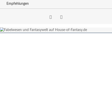
Empfehlungen
Facebook
RSS-
Feed