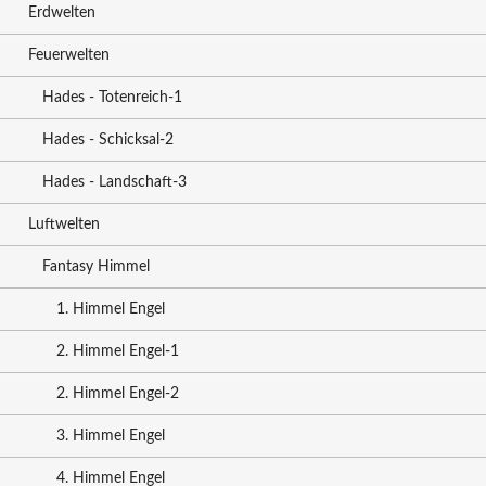
Erdwelten
Feuerwelten
Hades - Totenreich-1
Hades - Schicksal-2
Hades - Landschaft-3
Luftwelten
Fantasy Himmel
1. Himmel Engel
2. Himmel Engel-1
2. Himmel Engel-2
3. Himmel Engel
4. Himmel Engel