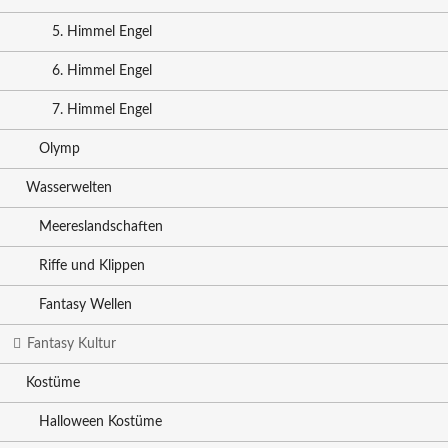
5. Himmel Engel
6. Himmel Engel
7. Himmel Engel
Olymp
Wasserwelten
Meereslandschaften
Riffe und Klippen
Fantasy Wellen
Fantasy Kultur
Kostüme
Halloween Kostüme