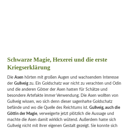
Schwarze Magie, Hexerei und die erste
Kriegserklärung
Die
Asen
hörten mit großen Augen und wachsendem Interesse
der
Gullveig
zu. Ein Goldschatz war nicht zu verachten und Odin
und die anderen Götter der Asen hatten für Schätze und
besondere Artefakte immer Verwendung. Die Asen wollten von
Gullveig wissen, wo sich denn dieser sagenhafte Goldschatz
befände und wo die Quelle des Reichtums ist.
Gullveig, auch die
Göttin der Magie
, verweigerte jetzt plötzlich die Aussage und
machte die Asen damit wirklich wütend. Außerdem hatte sich
Gullveig nicht mit ihrer eigenen Gestalt gezeigt. Sie konnte sich