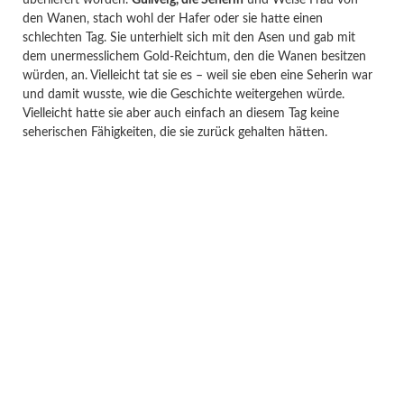
den Wanen, stach wohl der Hafer oder sie hatte einen
schlechten Tag. Sie unterhielt sich mit den Asen und gab mit
dem unermesslichem Gold-Reichtum, den die Wanen besitzen
würden, an. Vielleicht tat sie es – weil sie eben eine Seherin war
und damit wusste, wie die Geschichte weitergehen würde.
Vielleicht hatte sie aber auch einfach an diesem Tag keine
seherischen Fähigkeiten, die sie zurück gehalten hätten.