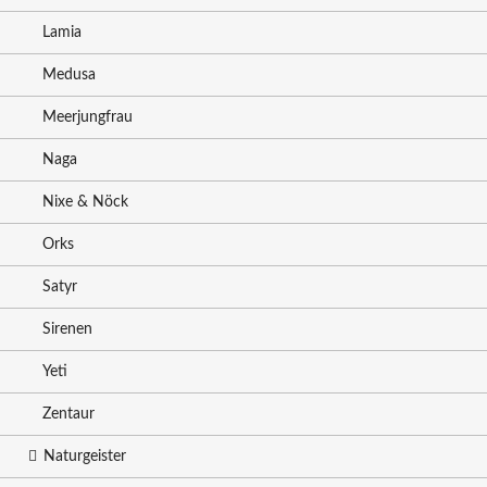
Lamia
Medusa
Meerjungfrau
Naga
Nixe & Nöck
Orks
Satyr
Sirenen
Yeti
Zentaur
Naturgeister