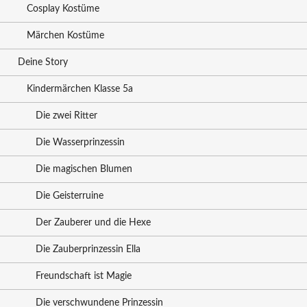
Cosplay Kostüme
Märchen Kostüme
Deine Story
Kindermärchen Klasse 5a
Die zwei Ritter
Die Wasserprinzessin
Die magischen Blumen
Die Geisterruine
Der Zauberer und die Hexe
Die Zauberprinzessin Ella
Freundschaft ist Magie
Die verschwundene Prinzessin