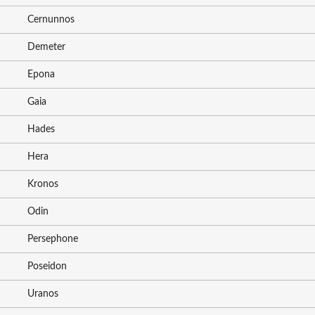
Cernunnos
Demeter
Epona
Gaia
Hades
Hera
Kronos
Odin
Persephone
Poseidon
Uranos