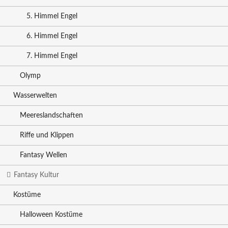
5. Himmel Engel
6. Himmel Engel
7. Himmel Engel
Olymp
Wasserwelten
Meereslandschaften
Riffe und Klippen
Fantasy Wellen
Fantasy Kultur
Kostüme
Halloween Kostüme