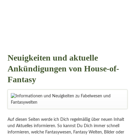
Neuigkeiten und aktuelle
Ankündigungen von House-of-
Fantasy
Auf diesen Seiten werde ich Dich regelmäßig über neuen Inhalt
und Aktuelles informieren. So kannst Du Dich immer schnell
informieren, welche Fantasywesen, Fantasy Welten, Bilder oder