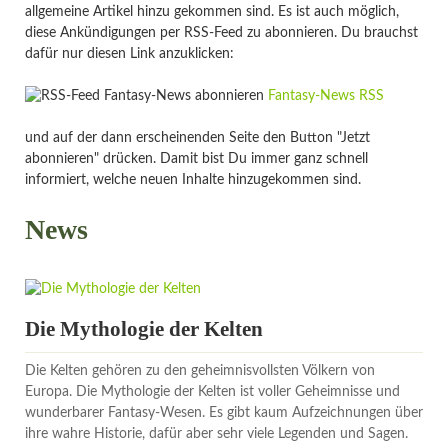
allgemeine Artikel hinzu gekommen sind. Es ist auch möglich,
diese Ankündigungen per RSS-Feed zu abonnieren. Du brauchst
dafür nur diesen Link anzuklicken:
Fantasy-News RSS
und auf der dann erscheinenden Seite den Button "Jetzt
abonnieren" drücken. Damit bist Du immer ganz schnell
informiert, welche neuen Inhalte hinzugekommen sind.
News
Die Mythologie der Kelten
Die Kelten gehören zu den geheimnisvollsten Völkern von
Europa. Die Mythologie der Kelten ist voller Geheimnisse und
wunderbarer Fantasy-Wesen. Es gibt kaum Aufzeichnungen über
ihre wahre Historie, dafür aber sehr viele Legenden und Sagen.