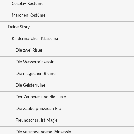
Cosplay Kostüme
Märchen Kostüme
Deine Story
Kindermärchen Klasse 5a
Die zwei Ritter
Die Wasserprinzessin
Die magischen Blumen
Die Geisterruine
Der Zauberer und die Hexe
Die Zauberprinzessin Ella
Freundschaft ist Magie
Die verschwundene Prinzessin