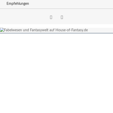
Empfehlungen
Facebook
RSS-
Feed