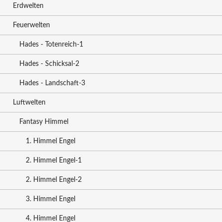
Erdwelten
Feuerwelten
Hades - Totenreich-1
Hades - Schicksal-2
Hades - Landschaft-3
Luftwelten
Fantasy Himmel
1. Himmel Engel
2. Himmel Engel-1
2. Himmel Engel-2
3. Himmel Engel
4. Himmel Engel