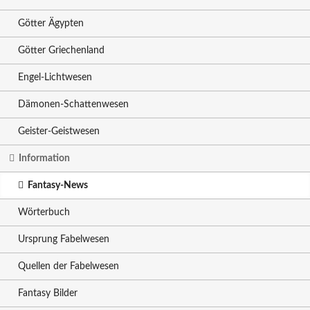
Götter Ägypten
Götter Griechenland
Engel-Lichtwesen
Dämonen-Schattenwesen
Geister-Geistwesen
Information
Fantasy-News
Wörterbuch
Ursprung Fabelwesen
Quellen der Fabelwesen
Fantasy Bilder