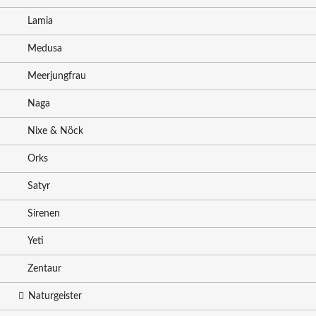
Lamia
Medusa
Meerjungfrau
Naga
Nixe & Nöck
Orks
Satyr
Sirenen
Yeti
Zentaur
Naturgeister