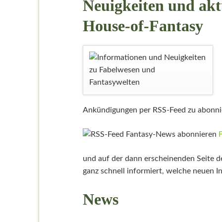
Neuigkeiten und ak
House-of-Fantasy
Ankündigungen per RSS-Feed zu abonnier
und auf der dann erscheinenden Seite d
ganz schnell informiert, welche neuen 
News