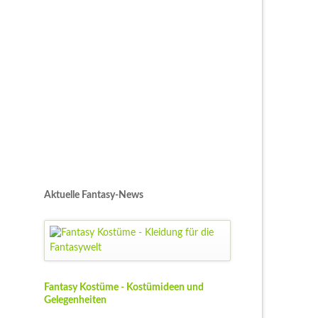
Aktuelle Fantasy-News
Fantasy Kostüme - Kostümideen und
Gelegenheiten