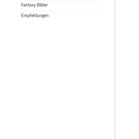
Fantasy Bilder
Empfehlungen