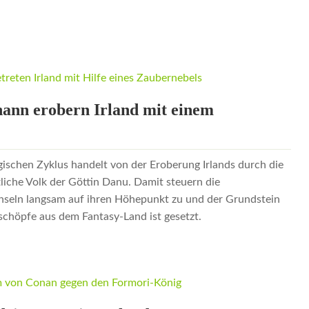
ann erobern Irland mit einem
gischen Zyklus handelt von der Eroberung Irlands durch die
liche Volk der Göttin Danu. Damit steuern die
nseln langsam auf ihren Höhepunkt zu und der Grundstein
schöpfe aus dem Fantasy-Land ist gesetzt.