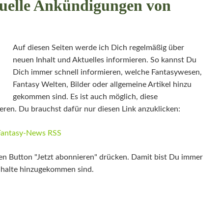
tuelle Ankündigungen von
Auf diesen Seiten werde ich Dich regelmäßig über
neuen Inhalt und Aktuelles informieren. So kannst Du
Dich immer schnell informieren, welche Fantasywesen,
Fantasy Welten, Bilder oder allgemeine Artikel hinzu
gekommen sind. Es ist auch möglich, diese
en. Du brauchst dafür nur diesen Link anzuklicken:
Fantasy-News RSS
en Button "Jetzt abonnieren" drücken. Damit bist Du immer
Inhalte hinzugekommen sind.