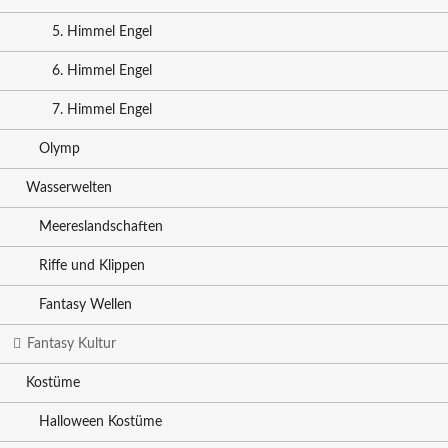
5. Himmel Engel
6. Himmel Engel
7. Himmel Engel
Olymp
Wasserwelten
Meereslandschaften
Riffe und Klippen
Fantasy Wellen
Fantasy Kultur
Kostüme
Halloween Kostüme