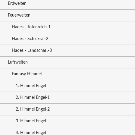
Erdwelten
Feuerwelten
Hades - Totenreich-1
Hades - Schicksal-2
Hades - Landschaft-3
Luftwelten
Fantasy Himmel
1. Himmel Engel
2. Himmel Engel-1
2. Himmel Engel-2
3. Himmel Engel
4. Himmel Engel