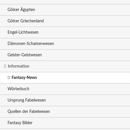
Götter Ägypten
Götter Griechenland
Engel-Lichtwesen
Dämonen-Schattenwesen
Geister-Geistwesen
Information
Fantasy-News
Wörterbuch
Ursprung Fabelwesen
Quellen der Fabelwesen
Fantasy Bilder