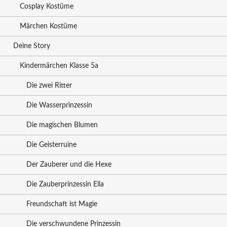
Cosplay Kostüme
Märchen Kostüme
Deine Story
Kindermärchen Klasse 5a
Die zwei Ritter
Die Wasserprinzessin
Die magischen Blumen
Die Geisterruine
Der Zauberer und die Hexe
Die Zauberprinzessin Ella
Freundschaft ist Magie
Die verschwundene Prinzessin