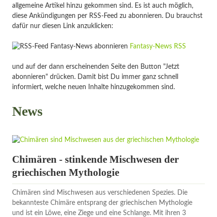
allgemeine Artikel hinzu gekommen sind. Es ist auch möglich,
diese Ankündigungen per RSS-Feed zu abonnieren. Du brauchst
dafür nur diesen Link anzuklicken:
Fantasy-News RSS
und auf der dann erscheinenden Seite den Button "Jetzt
abonnieren" drücken. Damit bist Du immer ganz schnell
informiert, welche neuen Inhalte hinzugekommen sind.
News
Chimären - stinkende Mischwesen der
griechischen Mythologie
Chimären sind Mischwesen aus verschiedenen Spezies. Die
bekannteste Chimäre entsprang der griechischen Mythologie
und ist ein Löwe, eine Ziege und eine Schlange. Mit ihren 3