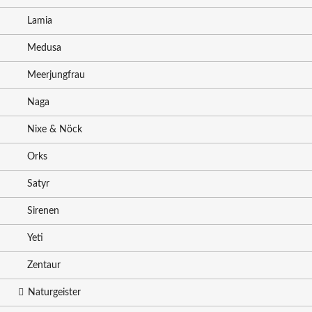
Lamia
Medusa
Meerjungfrau
Naga
Nixe & Nöck
Orks
Satyr
Sirenen
Yeti
Zentaur
Naturgeister