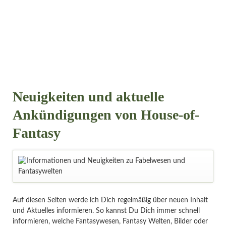
Neuigkeiten und aktuelle
Ankündigungen von House-of-
Fantasy
Auf diesen Seiten werde ich Dich regelmäßig über neuen Inhalt
und Aktuelles informieren. So kannst Du Dich immer schnell
informieren, welche Fantasywesen, Fantasy Welten, Bilder oder