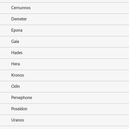
Cernunnos
Demeter
Epona
Gaia
Hades
Hera
Kronos
Odin
Persephone
Poseidon
Uranos