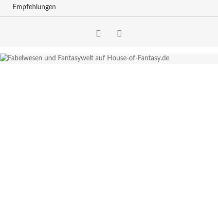
Empfehlungen
Facebook
RSS-
Feed