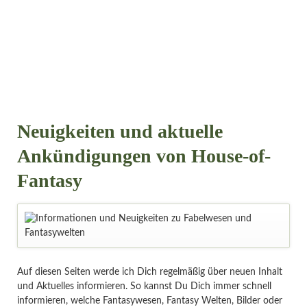
Neuigkeiten und aktuelle
Ankündigungen von House-of-
Fantasy
Auf diesen Seiten werde ich Dich regelmäßig über neuen Inhalt
und Aktuelles informieren. So kannst Du Dich immer schnell
informieren, welche Fantasywesen, Fantasy Welten, Bilder oder