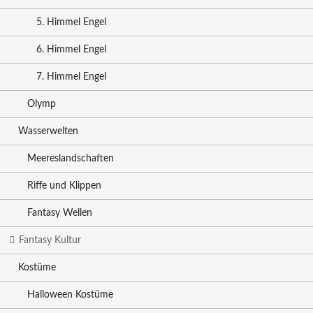
5. Himmel Engel
6. Himmel Engel
7. Himmel Engel
Olymp
Wasserwelten
Meereslandschaften
Riffe und Klippen
Fantasy Wellen
Fantasy Kultur
Kostüme
Halloween Kostüme