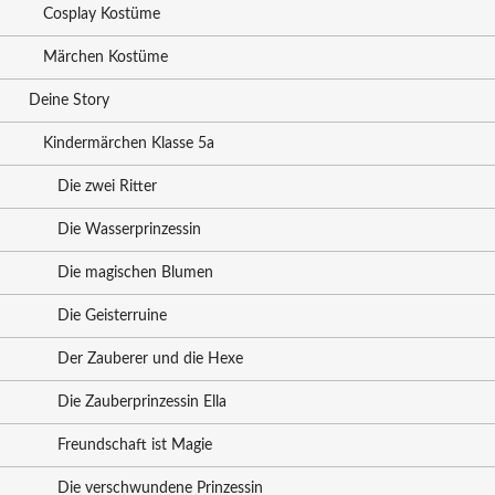
Cosplay Kostüme
Märchen Kostüme
Deine Story
Kindermärchen Klasse 5a
Die zwei Ritter
Die Wasserprinzessin
Die magischen Blumen
Die Geisterruine
Der Zauberer und die Hexe
Die Zauberprinzessin Ella
Freundschaft ist Magie
Die verschwundene Prinzessin