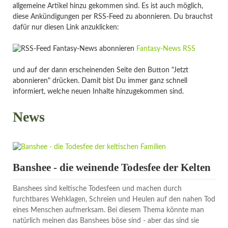
allgemeine Artikel hinzu gekommen sind. Es ist auch möglich,
diese Ankündigungen per RSS-Feed zu abonnieren. Du brauchst
dafür nur diesen Link anzuklicken:
Fantasy-News RSS
und auf der dann erscheinenden Seite den Button "Jetzt
abonnieren" drücken. Damit bist Du immer ganz schnell
informiert, welche neuen Inhalte hinzugekommen sind.
News
Banshee - die weinende Todesfee der Kelten
Banshees sind keltische Todesfeen und machen durch
furchtbares Wehklagen, Schreien und Heulen auf den nahen Tod
eines Menschen aufmerksam. Bei diesem Thema könnte man
natürlich meinen das Banshees böse sind - aber das sind sie