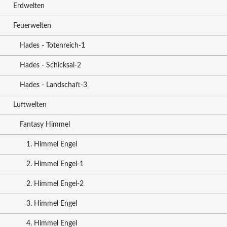
Erdwelten
Feuerwelten
Hades - Totenreich-1
Hades - Schicksal-2
Hades - Landschaft-3
Luftwelten
Fantasy Himmel
1. Himmel Engel
2. Himmel Engel-1
2. Himmel Engel-2
3. Himmel Engel
4. Himmel Engel