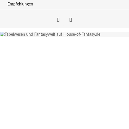
Empfehlungen
Facebook
RSS-
Feed