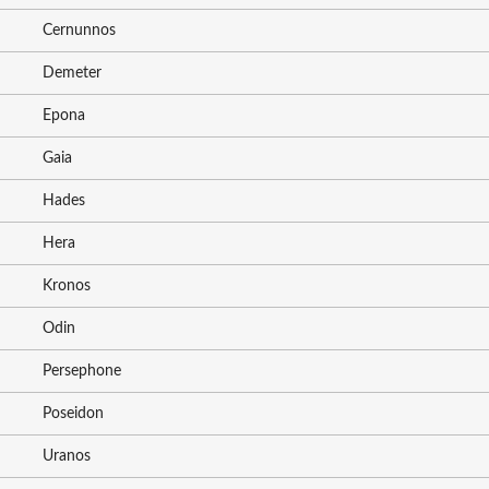
Cernunnos
Demeter
Epona
Gaia
Hades
Hera
Kronos
Odin
Persephone
Poseidon
Uranos