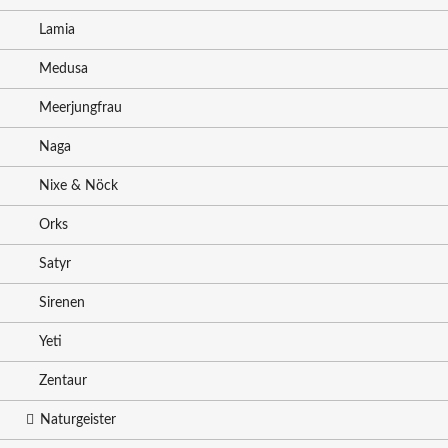
Lamia
Medusa
Meerjungfrau
Naga
Nixe & Nöck
Orks
Satyr
Sirenen
Yeti
Zentaur
Naturgeister