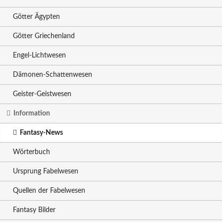
Götter Ägypten
Götter Griechenland
Engel-Lichtwesen
Dämonen-Schattenwesen
Geister-Geistwesen
Information
Fantasy-News
Wörterbuch
Ursprung Fabelwesen
Quellen der Fabelwesen
Fantasy Bilder