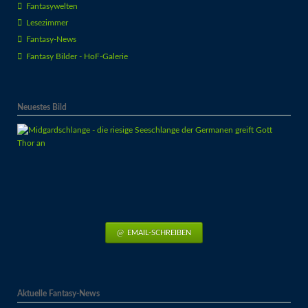
Fantasywelten
Lesezimmer
Fantasy-News
Fantasy Bilder - HoF-Galerie
Neuestes Bild
EMAIL-SCHREIBEN
Aktuelle Fantasy-News